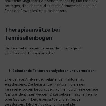
praktische Möglichkeit zur Selbstbehandlung und kann dazu
beitragen, die Lebensqualität durch Schmerzlinderung und
Erhalt der Beweglichkeit zu verbessern.
Therapieansätze bei
Tennisellenbogen:
Um Tennisellenbogen zu behandeln, verfolge ich
verschiedene Therapieansätze:
Belastende Faktoren analysieren und vermeiden:
Eine genaue Analyse der belastenden Faktoren ist
entscheidend. Die belastenden Faktoren, die einen
Tennisellenbogen begünstigen, können durch eine genaue
Analyse identifiziert werden. Dazu gehören falsche Tennis-
oder Sporttechniken, übermäßige und einseitige
Belastungen, falsche Ausrüstung, mangelnde