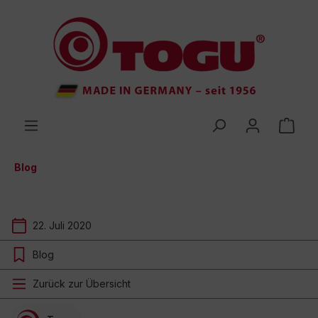
inhalt springen
Blog
22. Juli 2020
Blog
Zurück zur Übersicht