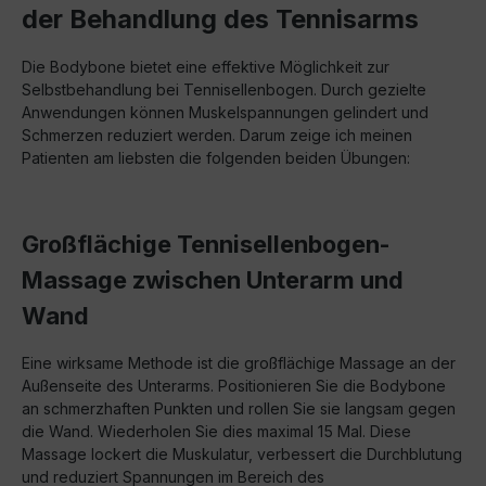
der Behandlung des Tennisarms
Die Bodybone bietet eine effektive Möglichkeit zur
Selbstbehandlung bei Tennisellenbogen. Durch gezielte
Anwendungen können Muskelspannungen gelindert und
Schmerzen reduziert werden. Darum zeige ich meinen
Patienten am liebsten die folgenden beiden Übungen:
Großflächige Tennisellenbogen-
Massage zwischen Unterarm und
Wand
Eine wirksame Methode ist die großflächige Massage an der
Außenseite des Unterarms. Positionieren Sie die Bodybone
an schmerzhaften Punkten und rollen Sie sie langsam gegen
die Wand. Wiederholen Sie dies maximal 15 Mal. Diese
Massage lockert die Muskulatur, verbessert die Durchblutung
und reduziert Spannungen im Bereich des