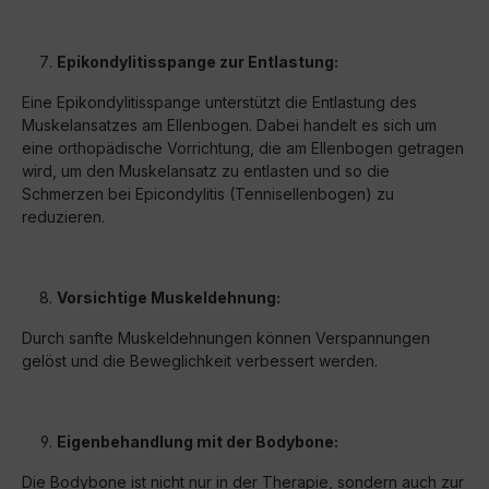
Epikondylitisspange zur Entlastung:
Eine Epikondylitisspange unterstützt die Entlastung des
Muskelansatzes am Ellenbogen. Dabei handelt es sich um
eine orthopädische Vorrichtung, die am Ellenbogen getragen
wird, um den Muskelansatz zu entlasten und so die
Schmerzen bei Epicondylitis (Tennisellenbogen) zu
reduzieren.
Vorsichtige Muskeldehnung:
Durch sanfte Muskeldehnungen können Verspannungen
gelöst und die Beweglichkeit verbessert werden.
Eigenbehandlung mit der Bodybone:
Die Bodybone ist nicht nur in der Therapie, sondern auch zur