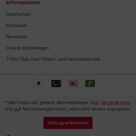
Informationen
Datenschutz
Impressum
Newsletter
Cookie-Einstellungen
TOGU Club: Dein Fitness- und Gesundheitsclub
* Alle Preise inkl. gesetzl. Mehrwertsteuer zzgl.
Versandkosten
und ggf. Nachnahmegebühren, wenn nicht anders angegeben.
Vertrag widerrufen