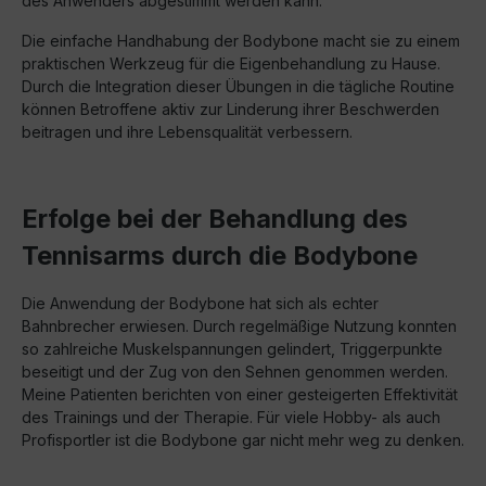
des Anwenders abgestimmt werden kann.
Die einfache Handhabung der Bodybone macht sie zu einem
praktischen Werkzeug für die Eigenbehandlung zu Hause.
Durch die Integration dieser Übungen in die tägliche Routine
können Betroffene aktiv zur Linderung ihrer Beschwerden
beitragen und ihre Lebensqualität verbessern.
Erfolge bei der Behandlung des
Tennisarms durch die Bodybone
Die Anwendung der Bodybone hat sich als echter
Bahnbrecher erwiesen. Durch regelmäßige Nutzung konnten
so zahlreiche Muskelspannungen gelindert, Triggerpunkte
beseitigt und der Zug von den Sehnen genommen werden.
Meine Patienten berichten von einer gesteigerten Effektivität
des Trainings und der Therapie. Für viele Hobby- als auch
Profisportler ist die Bodybone gar nicht mehr weg zu denken.