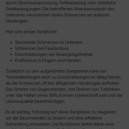
durch Überbeanspruchung, Fehlbelastung oder plötzliche
Drehbewegungen. Die betroffenen Streckermuskeln des
Unterarms verursachen starke Schmerzen am äußeren
Ellenbogen.
Hier sind einige Symptome:
Stechende Schmerzen im Unterarm
Schmerzen bei Faustschluss
Einschränkungen der Bewegungsfreiheit
Kraftverlust in Fingern und Händen
Zusätzlich zu den aufgeführten Symptomen kann ein
Tennisellenbogen auch zu Einschränkungen im Alltag führen,
da die Schmerzen oft bei alltäglichen Handlungen auftreten.
Das Greifen von Gegenständen, das Drehen von Türklinken
oder das Halten eines Stifts können schmerzhaft sein und die
Lebensqualität beeinträchtigen.
Es ist wichtig, frühzeitig auf diese Symptome zu reagieren,
um die Beschwerden zu lindern und eine effektive
Behandlung einzuleiten. Die Bodybone bietet dabei eine