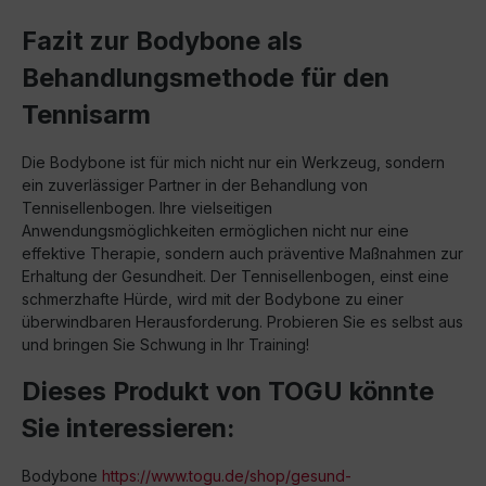
Fazit zur Bodybone als
Behandlungsmethode für den
Tennisarm
Die Bodybone ist für mich nicht nur ein Werkzeug, sondern
ein zuverlässiger Partner in der Behandlung von
Tennisellenbogen. Ihre vielseitigen
Anwendungsmöglichkeiten ermöglichen nicht nur eine
effektive Therapie, sondern auch präventive Maßnahmen zur
Erhaltung der Gesundheit. Der Tennisellenbogen, einst eine
schmerzhafte Hürde, wird mit der Bodybone zu einer
überwindbaren Herausforderung. Probieren Sie es selbst aus
und bringen Sie Schwung in Ihr Training!
Dieses Produkt von TOGU könnte
Sie interessieren:
Bodybone
https://www.togu.de/shop/gesund-