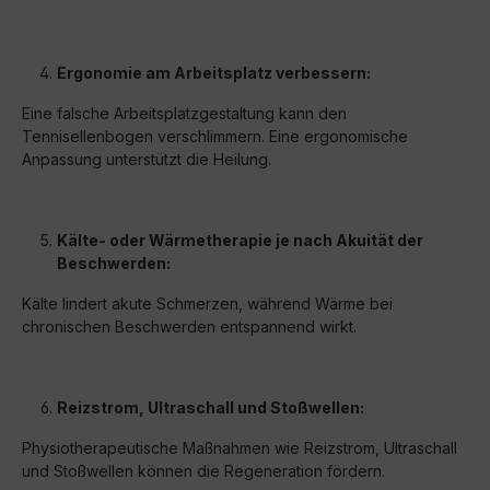
Ergonomie am Arbeitsplatz verbessern:
Eine falsche Arbeitsplatzgestaltung kann den
Tennisellenbogen verschlimmern. Eine ergonomische
Anpassung unterstützt die Heilung.
Kälte- oder Wärmetherapie je nach Akuität der
Beschwerden:
Kälte lindert akute Schmerzen, während Wärme bei
chronischen Beschwerden entspannend wirkt.
Reizstrom, Ultraschall und Stoßwellen:
Physiotherapeutische Maßnahmen wie Reizstrom, Ultraschall
und Stoßwellen können die Regeneration fördern.