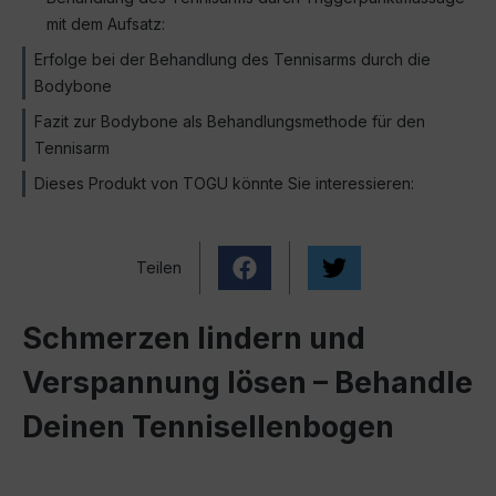
mit dem Aufsatz:
Erfolge bei der Behandlung des Tennisarms durch die
Bodybone
Fazit zur Bodybone als Behandlungsmethode für den
Tennisarm
Dieses Produkt von TOGU könnte Sie interessieren:
Teilen
Schmerzen lindern und
Verspannung lösen – Behandle
Deinen Tennisellenbogen