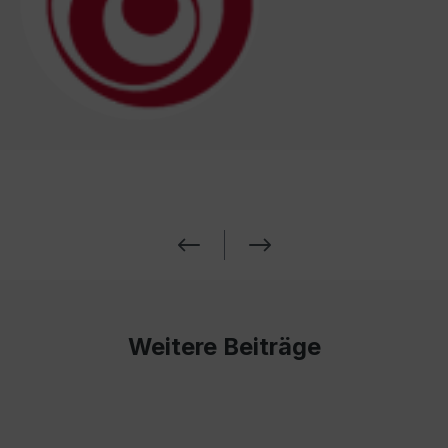
Weitere Beiträge