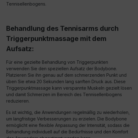
Tennisellenbogens.
Behandlung des Tennisarms durch
Triggerpunktmassage mit dem
Aufsatz:
Für eine gezielte Behandlung von Triggerpunkten
verwenden Sie den speziellen Aufsatz der Bodybone.
Platzieren Sie ihn genau auf dem schmerzenden Punkt und
üben Sie etwa 20 Sekunden lang sanften Druck aus. Diese
Triggerpunktmassage kann verspannte Muskeln gezielt lösen
und damit Schmerzen im Bereich des Tennisellenbogens
reduzieren.
Es ist wichtig, die Anwendungen regelmäßig zu wiederholen,
um langfristige Verbesserungen zu erzielen. Die Bodybone
ermöglicht eine flexible Anpassung der Intensität, sodass die
Behandlung individuell auf die Bedürfnisse und den Komfort