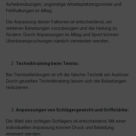
Aufwärmübungen, ungünstige Arbeitsplatzergonomie und
Fehlhaltungen im Alltag.
Die Anpassung dieser Faktoren ist entscheidend, um
weiteren Belastungen vorzubeugen und die Heilung zu
fördern. Durch Anpassungen im Alltag und Sport können
Überbeanspruchungen nämlich vermieden werden.
Techniktraining beim Tennis:
Bei Tennisellenbogen ist oft die falsche Technik ein Auslöser.
Durch gezieltes Techniktraining lassen sich die Belastungen
reduzieren.
Anpassungen von Schlägergewicht und Griffstärke:
Die Wahl des richtigen Schlägers ist entscheidend. Mit einer
individuellen Anpassung können Druck und Belastung
minimiert werden.