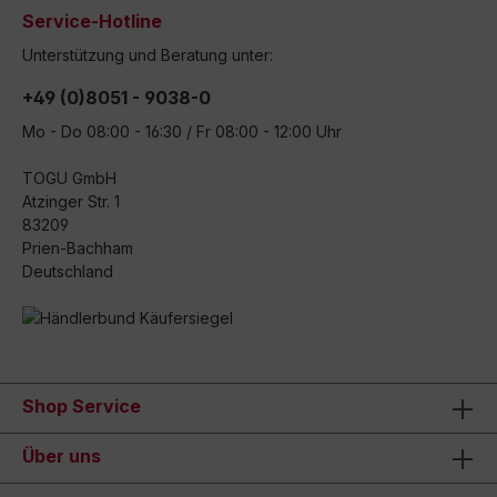
Service-Hotline
Unterstützung und Beratung unter:
+49 (0)8051 - 9038-0
Mo - Do 08:00 - 16:30 / Fr 08:00 - 12:00 Uhr
TOGU GmbH
Atzinger Str. 1
83209
Prien-Bachham
Deutschland
Shop Service
Über uns