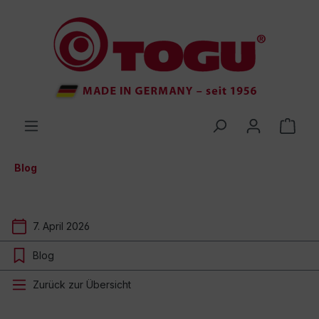
inhalt springen
Blog
7. April 2026
Blog
Zurück zur Übersicht