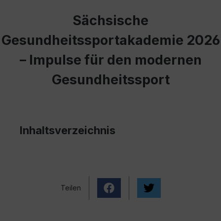
Sächsische
Gesundheitssportakademie 2026
– Impulse für den modernen
Gesundheitssport
Inhaltsverzeichnis
Teilen