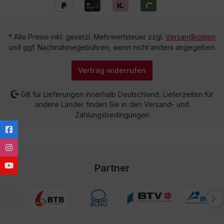
* Alle Preise inkl. gesetzl. Mehrwertsteuer zzgl.
Versandkosten
und ggf. Nachnahmegebühren, wenn nicht anders angegeben.
Vertrag widerrufen
Gilt für Lieferungen innerhalb Deutschland, Lieferzeiten für
andere Länder finden Sie in den Versand- und
Zahlungsbedingungen
Partner