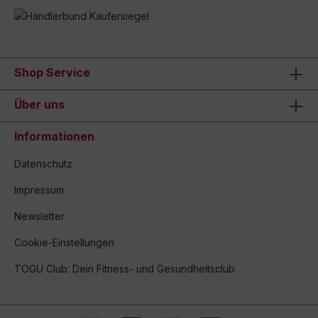
Shop Service
Über uns
Informationen
Datenschutz
Impressum
Newsletter
Cookie-Einstellungen
TOGU Club: Dein Fitness- und Gesundheitsclub