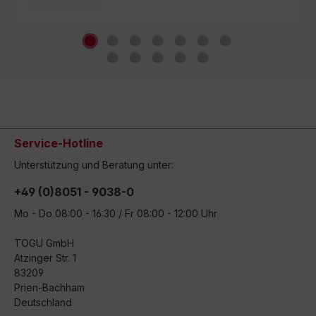
Service-Hotline
Unterstützung und Beratung unter:
+49 (0)8051 - 9038-0
Mo - Do 08:00 - 16:30 / Fr 08:00 - 12:00 Uhr
TOGU GmbH
Atzinger Str. 1
83209
Prien-Bachham
Deutschland