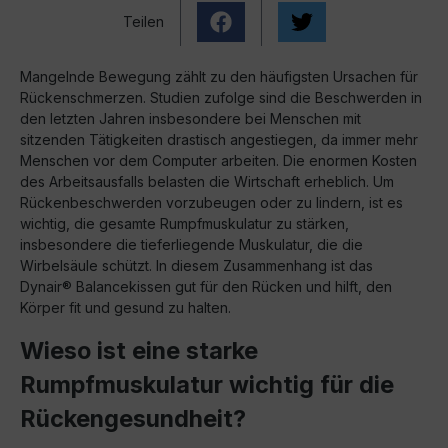
Teilen
Mangelnde Bewegung zählt zu den häufigsten Ursachen für
Rückenschmerzen. Studien zufolge sind die Beschwerden in
den letzten Jahren insbesondere bei Menschen mit
sitzenden Tätigkeiten drastisch angestiegen, da immer mehr
Menschen vor dem Computer arbeiten. Die enormen Kosten
des Arbeitsausfalls belasten die Wirtschaft erheblich. Um
Rückenbeschwerden vorzubeugen oder zu lindern, ist es
wichtig, die gesamte Rumpfmuskulatur zu stärken,
insbesondere die tieferliegende Muskulatur, die die
Wirbelsäule schützt. In diesem Zusammenhang ist das
Dynair® Balancekissen gut für den Rücken und hilft, den
Körper fit und gesund zu halten.
Wieso ist eine starke
Rumpfmuskulatur wichtig für die
Rückengesundheit?