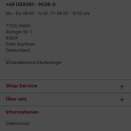
+49 (0)8051 - 9038-0
Mo - Do 08:00 - 16:30 / Fr 08:00 - 12:00 Uhr
TOGU GmbH
Atzinger Str. 1
83209
Prien-Bachham
Deutschland
Shop Service
Über uns
Informationen
Datenschutz