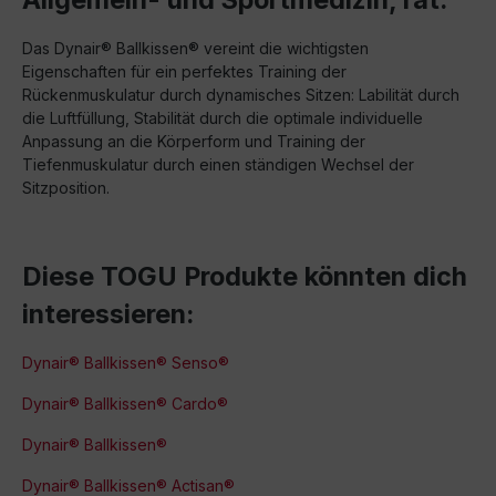
Das Dynair® Ballkissen® vereint die wichtigsten
Eigenschaften für ein perfektes Training der
Rückenmuskulatur durch dynamisches Sitzen: Labilität durch
die Luftfüllung, Stabilität durch die optimale individuelle
Anpassung an die Körperform und Training der
Tiefenmuskulatur durch einen ständigen Wechsel der
Sitzposition.
Diese TOGU Produkte könnten dich
interessieren:
Dynair® Ballkissen® Senso®
Dynair® Ballkissen® Cardo®
Dynair® Ballkissen®
Dynair® Ballkissen® Actisan®