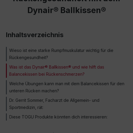
Dynair® Ballkissen®
Inhaltsverzeichnis
Wieso ist eine starke Rumpfmuskulatur wichtig für die
Rückengesundheit?
Was ist das Dynair® Ballkissen® und wie hilft das
Balancekissen bei Rückenschmerzen?
Welche Übungen kann man mit dem Balancekissen für den
unteren Rücken machen?
Dr. Gerrit Sommer, Facharzt de Allgemein- und
Sportmedizin, rät:
Diese TOGU Produkte könnten dich interessieren: