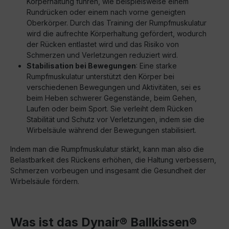
Körperhaltung führen, wie beispielsweise einem
Rundrücken oder einem nach vorne geneigten
Oberkörper. Durch das Training der Rumpfmuskulatur
wird die aufrechte Körperhaltung gefördert, wodurch
der Rücken entlastet wird und das Risiko von
Schmerzen und Verletzungen reduziert wird.
Stabilisation bei Bewegungen
: Eine starke
Rumpfmuskulatur unterstützt den Körper bei
verschiedenen Bewegungen und Aktivitäten, sei es
beim Heben schwerer Gegenstände, beim Gehen,
Laufen oder beim Sport. Sie verleiht dem Rücken
Stabilität und Schutz vor Verletzungen, indem sie die
Wirbelsäule während der Bewegungen stabilisiert.
Indem man die Rumpfmuskulatur stärkt, kann man also die
Belastbarkeit des Rückens erhöhen, die Haltung verbessern,
Schmerzen vorbeugen und insgesamt die Gesundheit der
Wirbelsäule fördern.
Was ist das Dynair® Ballkissen®