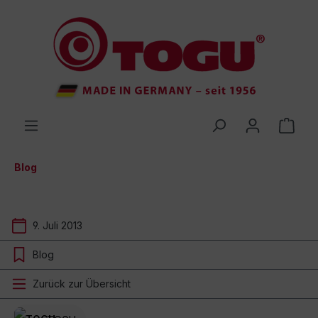
inhalt springen
Blog
9. Juli 2013
Blog
Zurück zur Übersicht