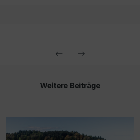
Weitere Beiträge