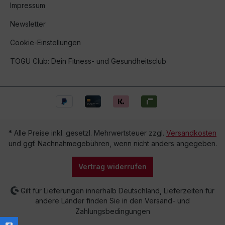
Impressum
Newsletter
Cookie-Einstellungen
TOGU Club: Dein Fitness- und Gesundheitsclub
* Alle Preise inkl. gesetzl. Mehrwertsteuer zzgl.
Versandkosten
und ggf. Nachnahmegebühren, wenn nicht anders angegeben.
Vertrag widerrufen
Gilt für Lieferungen innerhalb Deutschland, Lieferzeiten für
andere Länder finden Sie in den Versand- und
Zahlungsbedingungen