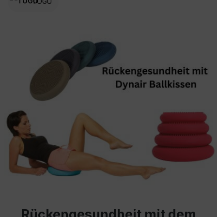
TOGU
Rückengesundheit mit dem