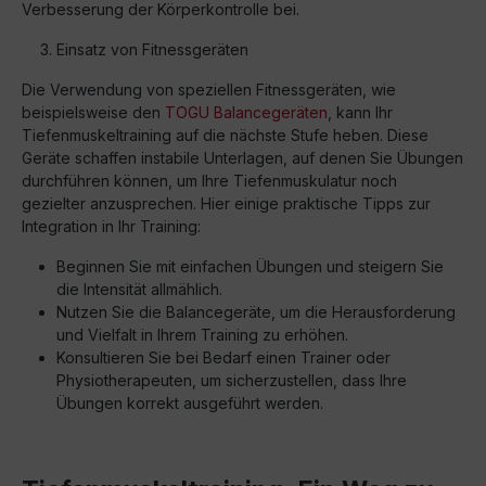
Verbesserung der Körperkontrolle bei.
Einsatz von Fitnessgeräten
Die Verwendung von speziellen Fitnessgeräten, wie
beispielsweise den
TOGU Balancegeräten
, kann Ihr
Tiefenmuskeltraining auf die nächste Stufe heben. Diese
Geräte schaffen instabile Unterlagen, auf denen Sie Übungen
durchführen können, um Ihre Tiefenmuskulatur noch
gezielter anzusprechen. Hier einige praktische Tipps zur
Integration in Ihr Training:
Beginnen Sie mit einfachen Übungen und steigern Sie
die Intensität allmählich.
Nutzen Sie die Balancegeräte, um die Herausforderung
und Vielfalt in Ihrem Training zu erhöhen.
Konsultieren Sie bei Bedarf einen Trainer oder
Physiotherapeuten, um sicherzustellen, dass Ihre
Übungen korrekt ausgeführt werden.