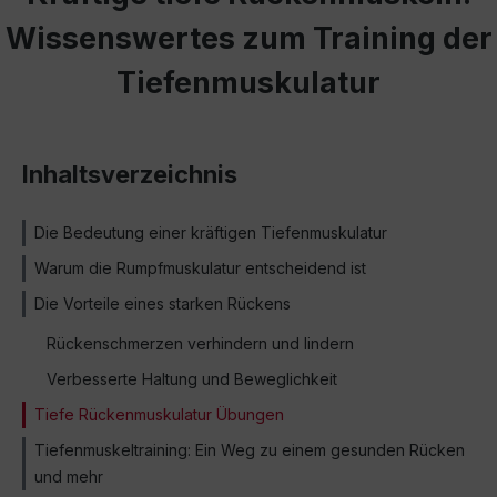
Wissenswertes zum Training der
Tiefenmuskulatur
Inhaltsverzeichnis
Die Bedeutung einer kräftigen Tiefenmuskulatur
Warum die Rumpfmuskulatur entscheidend ist
Die Vorteile eines starken Rückens
Rückenschmerzen verhindern und lindern
Verbesserte Haltung und Beweglichkeit
Tiefe Rückenmuskulatur Übungen
Tiefenmuskeltraining: Ein Weg zu einem gesunden Rücken
und mehr