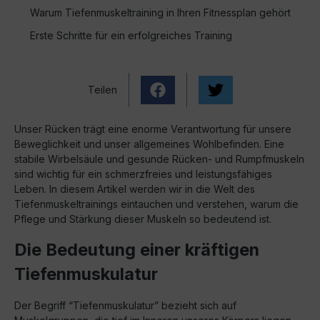
Warum Tiefenmuskeltraining in Ihren Fitnessplan gehört
Erste Schritte für ein erfolgreiches Training
Teilen
Unser Rücken trägt eine enorme Verantwortung für unsere
Beweglichkeit und unser allgemeines Wohlbefinden. Eine
stabile Wirbelsäule und gesunde Rücken- und Rumpfmuskeln
sind wichtig für ein schmerzfreies und leistungsfähiges
Leben. In diesem Artikel werden wir in die Welt des
Tiefenmuskeltrainings eintauchen und verstehen, warum die
Pflege und Stärkung dieser Muskeln so bedeutend ist.
Die Bedeutung einer kräftigen
Tiefenmuskulatur
Der Begriff “Tiefenmuskulatur” bezieht sich auf