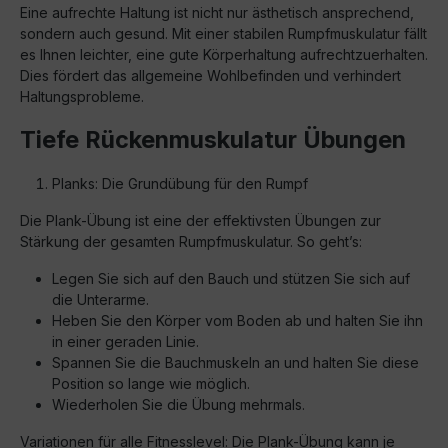
Eine aufrechte Haltung ist nicht nur ästhetisch ansprechend,
sondern auch gesund. Mit einer stabilen Rumpfmuskulatur fällt
es Ihnen leichter, eine gute Körperhaltung aufrechtzuerhalten.
Dies fördert das allgemeine Wohlbefinden und verhindert
Haltungsprobleme.
Tiefe Rückenmuskulatur Übungen
Planks: Die Grundübung für den Rumpf
Die Plank-Übung ist eine der effektivsten Übungen zur
Stärkung der gesamten Rumpfmuskulatur. So geht’s:
Legen Sie sich auf den Bauch und stützen Sie sich auf
die Unterarme.
Heben Sie den Körper vom Boden ab und halten Sie ihn
in einer geraden Linie.
Spannen Sie die Bauchmuskeln an und halten Sie diese
Position so lange wie möglich.
Wiederholen Sie die Übung mehrmals.
Variationen für alle Fitnesslevel: Die Plank-Übung kann je