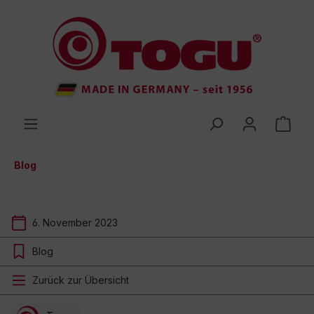
inhalt springen
Blog
6. November 2023
Blog
Zurück zur Übersicht