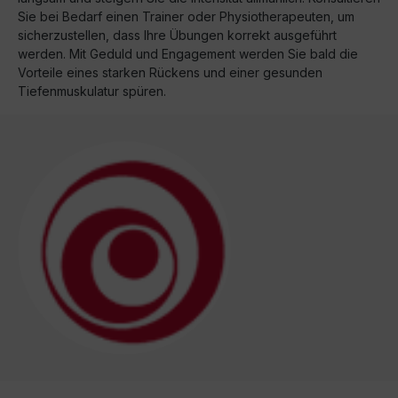
Sie bei Bedarf einen Trainer oder Physiotherapeuten, um
sicherzustellen, dass Ihre Übungen korrekt ausgeführt
werden. Mit Geduld und Engagement werden Sie bald die
Vorteile eines starken Rückens und einer gesunden
Tiefenmuskulatur spüren.