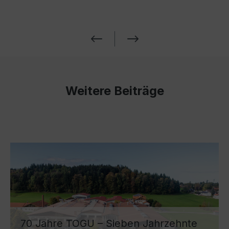
Weitere Beiträge
70 Jahre TOGU – Sieben Jahrzehnte