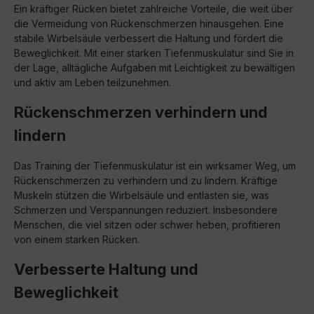
Ein kräftiger Rücken bietet zahlreiche Vorteile, die weit über
die Vermeidung von Rückenschmerzen hinausgehen. Eine
stabile Wirbelsäule verbessert die Haltung und fördert die
Beweglichkeit. Mit einer starken Tiefenmuskulatur sind Sie in
der Lage, alltägliche Aufgaben mit Leichtigkeit zu bewältigen
und aktiv am Leben teilzunehmen.
Rückenschmerzen verhindern und
lindern
Das Training der Tiefenmuskulatur ist ein wirksamer Weg, um
Rückenschmerzen zu verhindern und zu lindern. Kräftige
Muskeln stützen die Wirbelsäule und entlasten sie, was
Schmerzen und Verspannungen reduziert. Insbesondere
Menschen, die viel sitzen oder schwer heben, profitieren
von einem starken Rücken.
Verbesserte Haltung und
Beweglichkeit