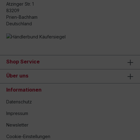
Atzinger Str. 1
83209
Prien-Bachham
Deutschland
Shop Service
Über uns
Informationen
Datenschutz
Impressum
Newsletter
Cookie-Einstellungen