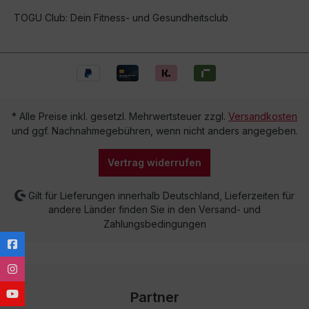
TOGU Club: Dein Fitness- und Gesundheitsclub
* Alle Preise inkl. gesetzl. Mehrwertsteuer zzgl.
Versandkosten
und ggf. Nachnahmegebühren, wenn nicht anders angegeben.
Vertrag widerrufen
Gilt für Lieferungen innerhalb Deutschland, Lieferzeiten für
andere Länder finden Sie in den Versand- und
Zahlungsbedingungen
Partner