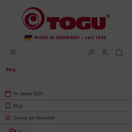
inhalt springen
Blog
19. Januar 2022
Blog
Zurück zur Übersicht