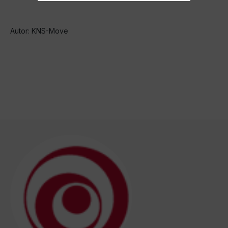
Autor: KNS-Move