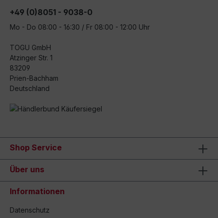
+49 (0)8051 - 9038-0
Mo - Do 08:00 - 16:30 / Fr 08:00 - 12:00 Uhr
TOGU GmbH
Atzinger Str. 1
83209
Prien-Bachham
Deutschland
Shop Service
Über uns
Informationen
Datenschutz