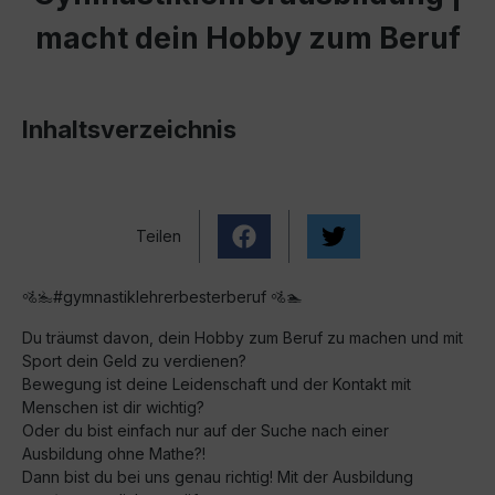
macht dein Hobby zum Beruf
Inhaltsverzeichnis
Teilen
🚵‍🏊‍#gymnastiklehrerbesterberuf 🚵🏊
Du träumst davon, dein Hobby zum Beruf zu machen und mit
Sport dein Geld zu verdienen?
Bewegung ist deine Leidenschaft und der Kontakt mit
Menschen ist dir wichtig?
Oder du bist einfach nur auf der Suche nach einer
Ausbildung ohne Mathe?!
Dann bist du bei uns genau richtig! Mit der Ausbildung