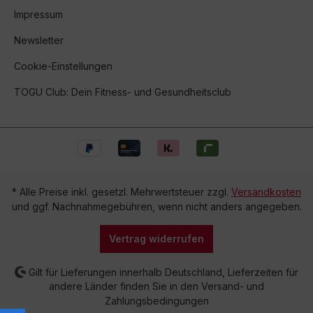
Impressum
Newsletter
Cookie-Einstellungen
TOGU Club: Dein Fitness- und Gesundheitsclub
* Alle Preise inkl. gesetzl. Mehrwertsteuer zzgl.
Versandkosten
und ggf. Nachnahmegebühren, wenn nicht anders angegeben.
Vertrag widerrufen
Gilt für Lieferungen innerhalb Deutschland, Lieferzeiten für
andere Länder finden Sie in den Versand- und
Zahlungsbedingungen