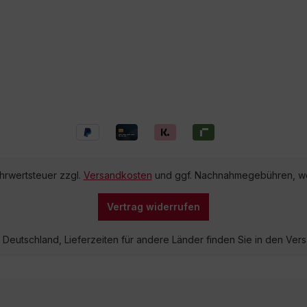
ehrwertsteuer zzgl.
Versandkosten
und ggf. Nachnahmegebühren, we
Vertrag widerrufen
lb Deutschland, Lieferzeiten für andere Länder finden Sie in den V