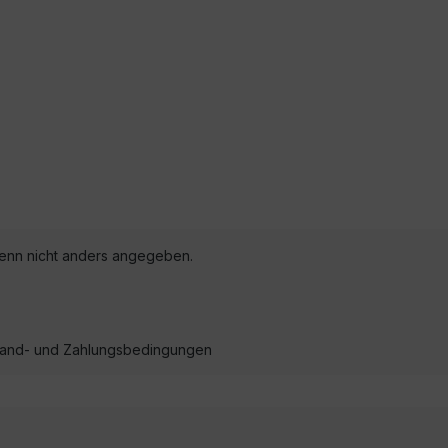
nn nicht anders angegeben.
ersand- und Zahlungsbedingungen