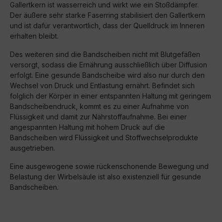
Gallertkern ist wasserreich und wirkt wie ein Stoßdämpfer.
Der äußere sehr starke Faserring stabilisiert den Gallertkern
und ist dafür verantwortlich, dass der Quelldruck im Inneren
erhalten bleibt.
Des weiteren sind die Bandscheiben nicht mit Blutgefäßen
versorgt, sodass die Ernährung ausschließlich über Diffusion
erfolgt. Eine gesunde Bandscheibe wird also nur durch den
Wechsel von Druck und Entlastung ernährt. Befindet sich
folglich der Körper in einer entspannten Haltung mit geringem
Bandscheibendruck, kommt es zu einer Aufnahme von
Flüssigkeit und damit zur Nährstoffaufnahme. Bei einer
angespannten Haltung mit hohem Druck auf die
Bandscheiben wird Flüssigkeit und Stoffwechselprodukte
ausgetrieben.
Eine ausgewogene sowie rückenschonende Bewegung und
Belastung der Wirbelsäule ist also existenziell für gesunde
Bandscheiben.