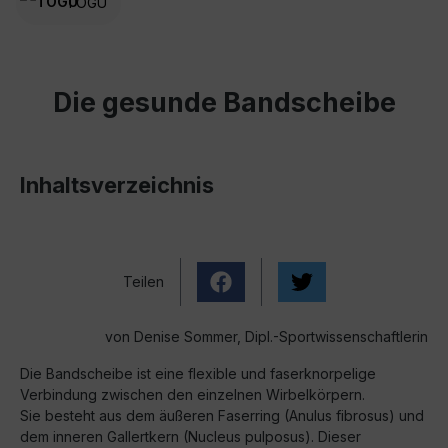
TOGU
Die gesunde Bandscheibe
Inhaltsverzeichnis
Teilen
von Denise Sommer, Dipl.-Sportwissenschaftlerin
Die Bandscheibe ist eine flexible und faserknorpelige
Verbindung zwischen den einzelnen Wirbelkörpern.
Sie besteht aus dem äußeren Faserring (Anulus fibrosus) und
dem inneren Gallertkern (Nucleus pulposus). Dieser