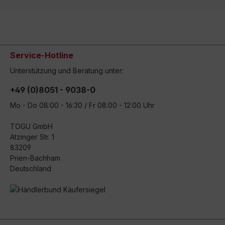
Service-Hotline
Unterstützung und Beratung unter:
+49 (0)8051 - 9038-0
Mo - Do 08:00 - 16:30 / Fr 08:00 - 12:00 Uhr
TOGU GmbH
Atzinger Str. 1
83209
Prien-Bachham
Deutschland