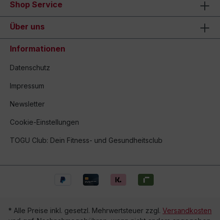
Shop Service
Über uns
Informationen
Datenschutz
Impressum
Newsletter
Cookie-Einstellungen
TOGU Club: Dein Fitness- und Gesundheitsclub
* Alle Preise inkl. gesetzl. Mehrwertsteuer zzgl.
Versandkosten