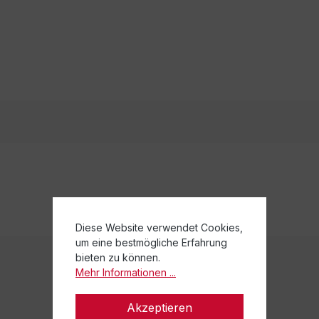
Diese Website verwendet Cookies,
um eine bestmögliche Erfahrung
bieten zu können.
Mehr Informationen ...
Weitere Beiträge
Akzeptieren