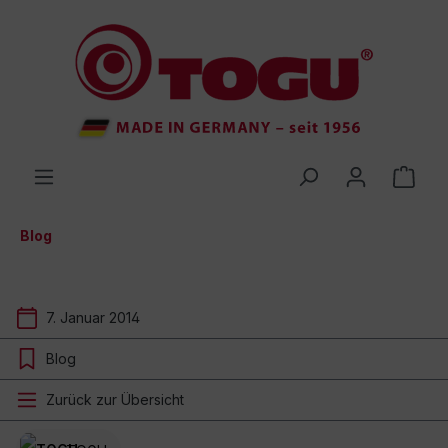
inhalt springen
Blog
7. Januar 2014
Blog
Zurück zur Übersicht