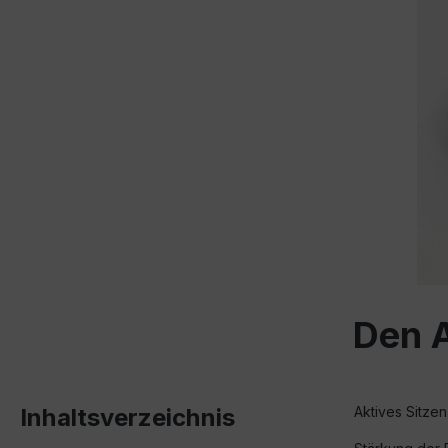
Den A
Inhaltsverzeichnis
Aktives Sitz