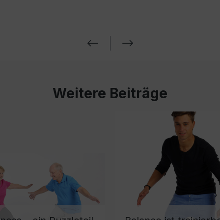
Weitere Beiträge