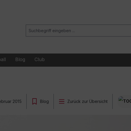
all
Blog
Club
ebruar 2015
Blog
Zurück zur Übersicht