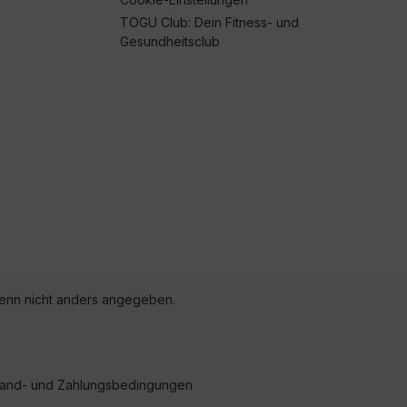
TOGU Club: Dein Fitness- und
Gesundheitsclub
nn nicht anders angegeben.
ersand- und Zahlungsbedingungen