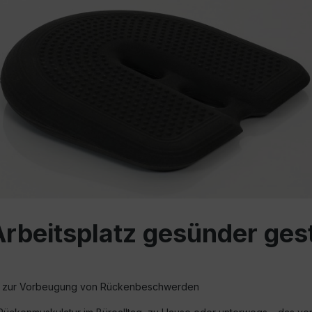
rbeitsplatz gesünder ges
en zur Vorbeugung von Rückenbeschwerden