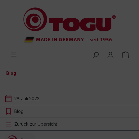
inhalt springen
Blog
29. Juli 2022
Blog
Zurück zur Übersicht