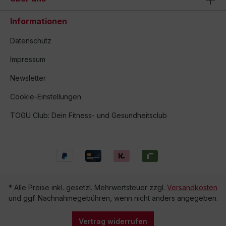
Informationen
Datenschutz
Impressum
Newsletter
Cookie-Einstellungen
TOGU Club: Dein Fitness- und Gesundheitsclub
* Alle Preise inkl. gesetzl. Mehrwertsteuer zzgl.
Versandkosten
und ggf. Nachnahmegebühren, wenn nicht anders angegeben.
Vertrag widerrufen