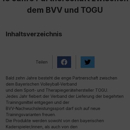
dem BVV und TOGU
Inhaltsverzeichnis
Teilen
Bald zehn Jahre besteht die enge Partnerschaft zwischen
dem Bayerischen Volleyball-Verband
und dem Sport- und Therapiegerätehersteller TOGU.
Jedes Jahr fiebert der Verband der Lieferung der begehrten
Trainingsmittel entgegen und der
BVV-Nachwuchsleistungssport darf sich auf neue
Trainingsvarianten freuen.
Die Produkte werden sowohl von den bayerischen
Kaderspieler/innen, als auch von den