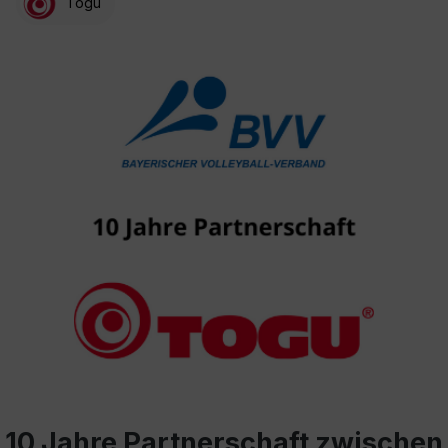
Togu
10 Jahre Partnerschaft zwischen