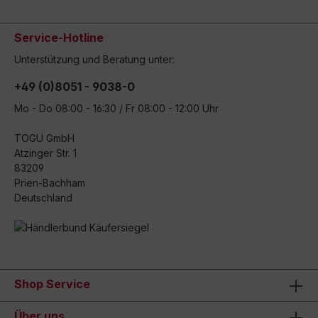
Service-Hotline
Unterstützung und Beratung unter:
+49 (0)8051 - 9038-0
Mo - Do 08:00 - 16:30 / Fr 08:00 - 12:00 Uhr
TOGU GmbH
Atzinger Str. 1
83209
Prien-Bachham
Deutschland
Shop Service
Über uns