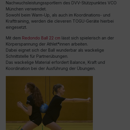
Nachwuchsleistungssportlern des DVV-Stützpunktes VCO
München verwendet.
Sowohl beim Warm-Up, als auch im Koordinations- und
Krafttraining, werden die cleveren TOGU-Geräte hierbei
eingesetzt.
Mit dem
Redondo Ball 22 cm
lässt sich spielerisch an der
Körperspannung der Athlet*innen arbeiten.
Dabei eignet sich der Ball wunderbar als wackelige
Schnittstelle für Partnerübungen.
Das wackelige Material erfordert Balance, Kraft und
Koordination bei der Ausführung der Übungen.