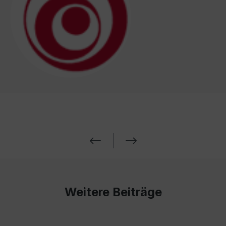
Weitere Beiträge