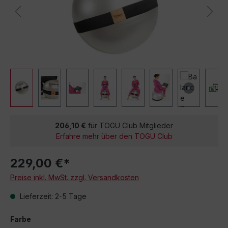
206,10 €
für TOGU Club Mitglieder
Erfahre mehr über den TOGU Club
229,00 €*
Preise inkl. MwSt. zzgl. Versandkosten
Lieferzeit: 2-5 Tage
Farbe