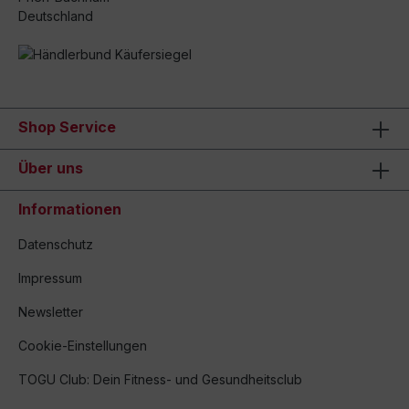
Deutschland
Shop Service
Über uns
Informationen
Datenschutz
Impressum
Newsletter
Cookie-Einstellungen
TOGU Club: Dein Fitness- und Gesundheitsclub