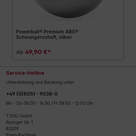
Powerball® Premium ABS®
Schwangerschaft, silber
49,90 €*
Ab
Service-Hotline
Unterstützung und Beratung unter:
+49 (0)8051 - 9038-0
Mo - Do 08:00 - 16:30 / Fr 08:00 - 12:00 Uhr
TOGU GmbH
Atzinger Str. 1
83209
Prien-Bachham