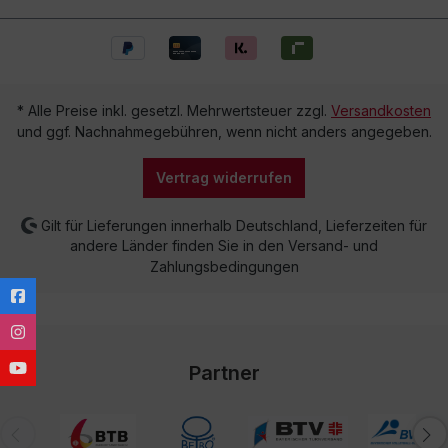
* Alle Preise inkl. gesetzl. Mehrwertsteuer zzgl.
Versandkosten
und ggf. Nachnahmegebühren, wenn nicht anders angegeben.
Vertrag widerrufen
Gilt für Lieferungen innerhalb Deutschland, Lieferzeiten für
andere Länder finden Sie in den Versand- und
Zahlungsbedingungen
Partner