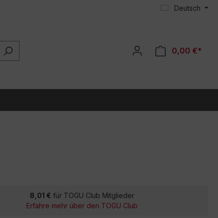
Deutsch
0,00 €*
8,01 €
für TOGU Club Mitglieder
Erfahre mehr über den TOGU Club