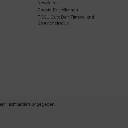
Newsletter
Cookie-Einstellungen
TOGU Club: Dein Fitness- und
Gesundheitsclub
nn nicht anders angegeben.