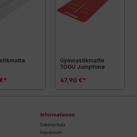
tikmatte
Gymnastikmatte
TOGU JumpYone
 €*
47,90 €*
Informationen
Datenschutz
Impressum