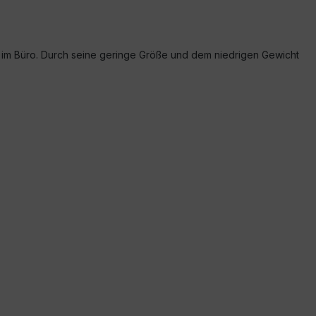
er im Büro. Durch seine geringe Größe und dem niedrigen Gewicht