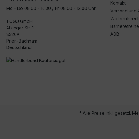
Kontakt
Mo - Do 08:00 - 16:30 / Fr 08:00 - 12:00 Uhr
Versand und 
Widerrufsrech
TOGU GmbH
Barrierefreihe
Atzinger Str. 1
AGB
83209
Prien-Bachham
Deutschland
* Alle Preise inkl. gesetzl. M