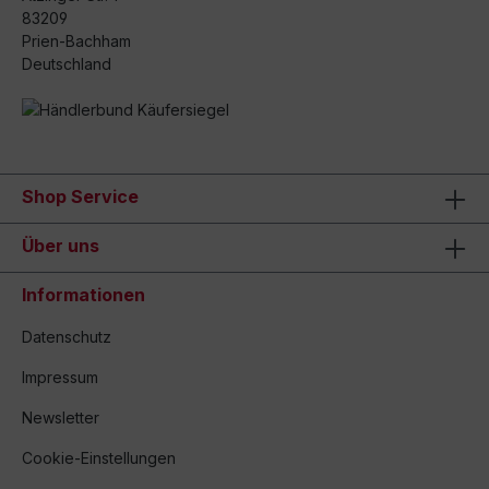
83209
Prien-Bachham
Deutschland
Shop Service
Über uns
Informationen
Datenschutz
Impressum
Newsletter
Cookie-Einstellungen