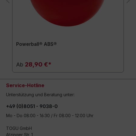
Powerball® ABS®
28,90 €*
Ab
Service-Hotline
Unterstützung und Beratung unter:
+49 (0)8051 - 9038-0
Mo - Do 08:00 - 16:30 / Fr 08:00 - 12:00 Uhr
TOGU GmbH
Atzinger Str. 1