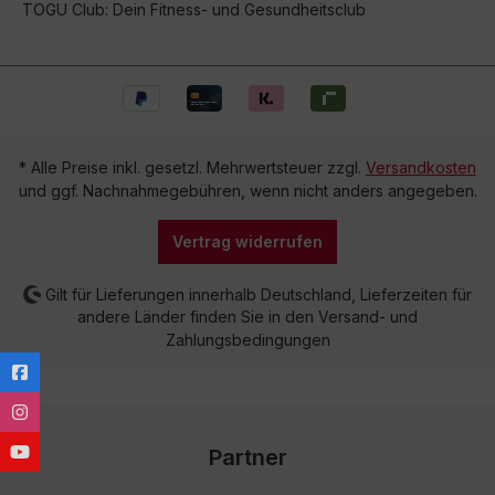
TOGU Club: Dein Fitness- und Gesundheitsclub
* Alle Preise inkl. gesetzl. Mehrwertsteuer zzgl.
Versandkosten
und ggf. Nachnahmegebühren, wenn nicht anders angegeben.
Vertrag widerrufen
Gilt für Lieferungen innerhalb Deutschland, Lieferzeiten für
andere Länder finden Sie in den Versand- und
Zahlungsbedingungen
Partner