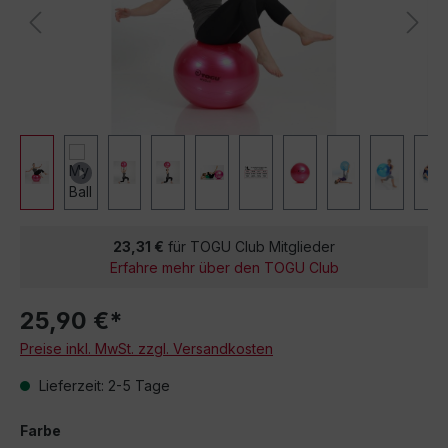
23,31 €
für TOGU Club Mitglieder
Erfahre mehr über den TOGU Club
25,90 €*
Preise inkl. MwSt. zzgl. Versandkosten
Lieferzeit: 2-5 Tage
Farbe