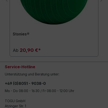
Stonies®
20,90 €*
Ab
Service-Hotline
Unterstützung und Beratung unter:
+49 (0)8051 - 9038-0
Mo - Do 08:00 - 16:30 / Fr 08:00 - 12:00 Uhr
TOGU GmbH
Atzinger Str. 1