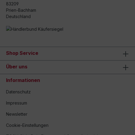
83209
Prien-Bachham
Deutschland
Shop Service
Über uns
Informationen
Datenschutz
Impressum
Newsletter
Cookie-Einstellungen