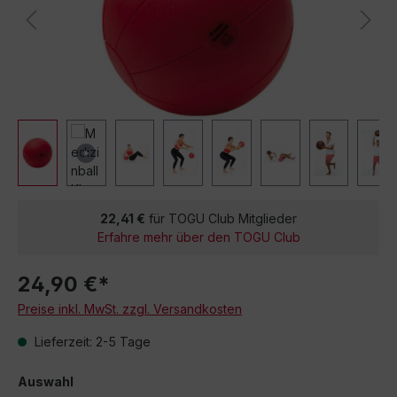
22,41 €
für TOGU Club Mitglieder
Erfahre mehr über den TOGU Club
24,90 €*
Preise inkl. MwSt. zzgl. Versandkosten
Lieferzeit: 2-5 Tage
Auswahl