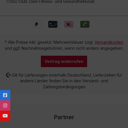
TOGU Club: Dein Fitness- und Gesundheitsclub
* Alle Preise inkl. gesetzl. Mehrwertsteuer zzgl.
Versandkosten
und ggf. Nachnahmegebühren, wenn nicht anders angegeben.
Vertrag widerrufen
Gilt für Lieferungen innerhalb Deutschland, Lieferzeiten für
andere Länder finden Sie in den Versand- und
Zahlungsbedingungen
Partner