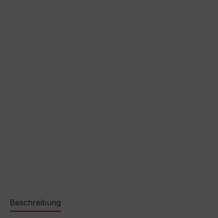
Beschreibung