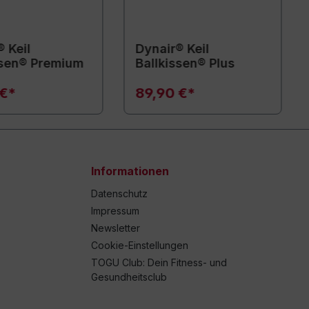
 Keil
Dynair® Keil
ssen® Premium
Ballkissen® Plus
 €*
89,90 €*
Informationen
Datenschutz
Impressum
Newsletter
Cookie-Einstellungen
TOGU Club: Dein Fitness- und
Gesundheitsclub