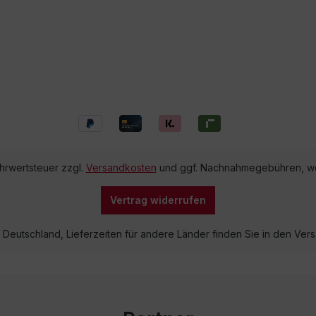
ehrwertsteuer zzgl.
Versandkosten
und ggf. Nachnahmegebühren, we
Vertrag widerrufen
lb Deutschland, Lieferzeiten für andere Länder finden Sie in den V