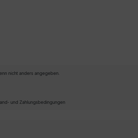
nn nicht anders angegeben.
ersand- und Zahlungsbedingungen