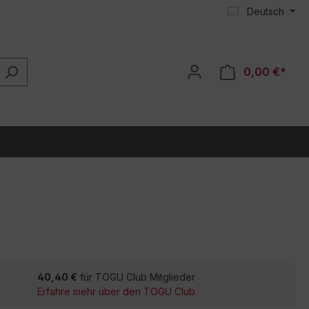
Deutsch
0,00 €*
40,40 €
für TOGU Club Mitglieder
Erfahre mehr über den TOGU Club