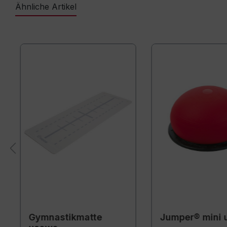
Ähnliche Artikel
Gymnastikmatte
Jumper® mini