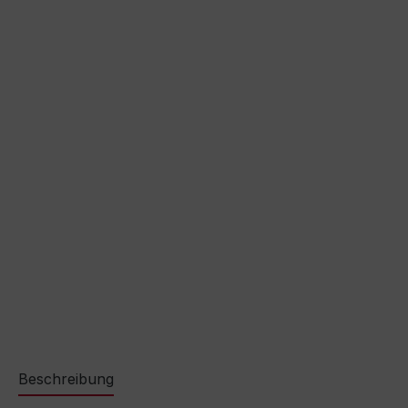
Beschreibung