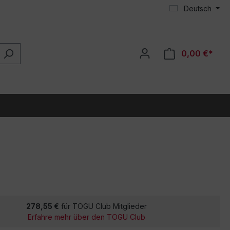
Deutsch
0,00 €*
278,55 €
für TOGU Club Mitglieder
Erfahre mehr über den TOGU Club