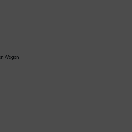
hen Wegen: