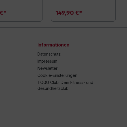
 €*
149,90 €*
Informationen
Datenschutz
Impressum
Newsletter
Cookie-Einstellungen
TOGU Club: Dein Fitness- und
Gesundheitsclub