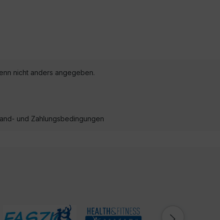
nn nicht anders angegeben.
ersand- und Zahlungsbedingungen