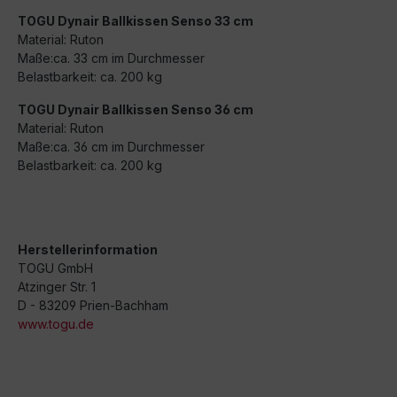
TOGU Dynair Ballkissen Senso 33 cm
Material: Ruton
Maße:ca. 33 cm im Durchmesser
Belastbarkeit: ca. 200 kg
TOGU Dynair Ballkissen Senso 36 cm
Material: Ruton
Maße:ca. 36 cm im Durchmesser
Belastbarkeit: ca. 200 kg
Herstellerinformation
TOGU GmbH
Atzinger Str. 1
D - 83209 Prien-Bachham
www.togu.de