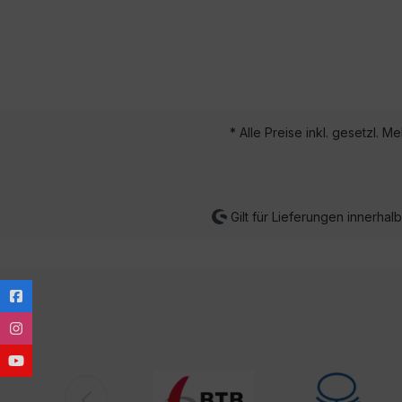
* Alle Preise inkl. gesetzl. M
Gilt für Lieferungen innerha