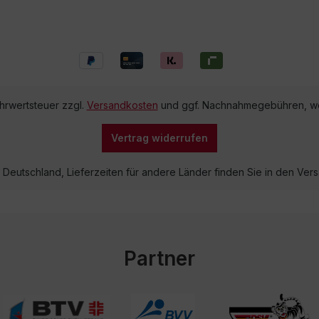
ehrwertsteuer zzgl.
Versandkosten
und ggf. Nachnahmegebühren, we
Vertrag widerrufen
lb Deutschland, Lieferzeiten für andere Länder finden Sie in den V
Partner