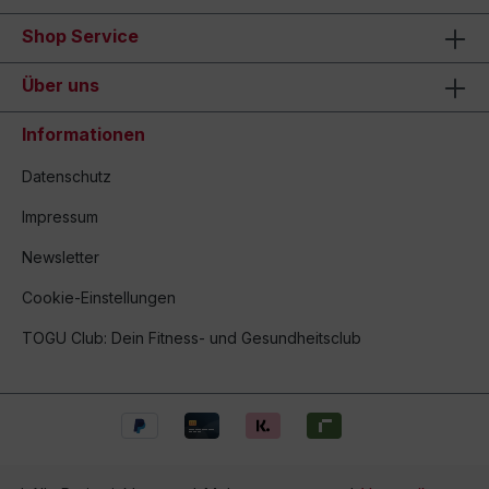
Shop Service
Über uns
Informationen
Datenschutz
Impressum
Newsletter
Cookie-Einstellungen
TOGU Club: Dein Fitness- und Gesundheitsclub