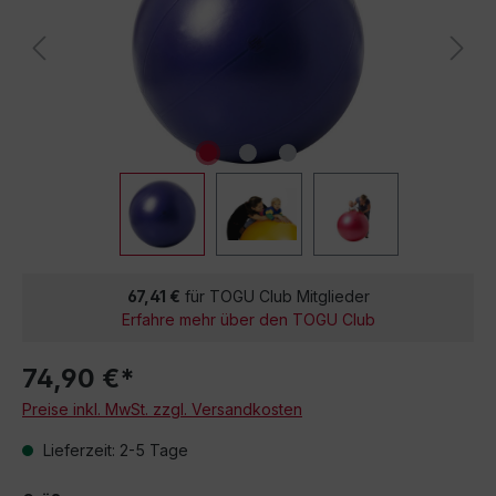
67,41 €
für TOGU Club Mitglieder
Erfahre mehr über den TOGU Club
74,90 €*
Preise inkl. MwSt. zzgl. Versandkosten
Lieferzeit: 2-5 Tage