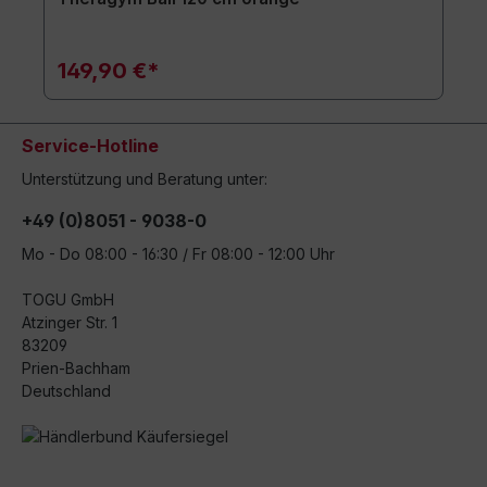
149,90 €*
Service-Hotline
Unterstützung und Beratung unter:
+49 (0)8051 - 9038-0
Mo - Do 08:00 - 16:30 / Fr 08:00 - 12:00 Uhr
TOGU GmbH
Atzinger Str. 1
83209
Prien-Bachham
Deutschland