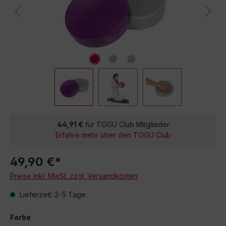
44,91 €
für TOGU Club Mitglieder
Erfahre mehr über den TOGU Club
49,90 €*
Preise inkl. MwSt. zzgl. Versandkosten
Lieferzeit: 2-5 Tage
Farbe