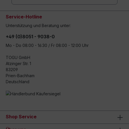
Service-Hotline
Unterstützung und Beratung unter:
+49 (0)8051 - 9038-0
Mo - Do 08:00 - 16:30 / Fr 08:00 - 12:00 Uhr
TOGU GmbH
Atzinger Str. 1
83209
Prien-Bachham
Deutschland
Shop Service