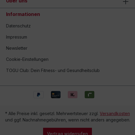
Über uns
Informationen
Datenschutz
Impressum
Newsletter
Cookie-Einstellungen
TOGU Club: Dein Fitness- und Gesundheitsclub
* Alle Preise inkl. gesetzl. Mehrwertsteuer zzgl.
Versandkosten
und ggf. Nachnahmegebühren, wenn nicht anders angegeben.
Vertrag widerrufen