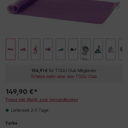
134,91 €
für TOGU Club Mitglieder
Erfahre mehr über den TOGU Club
149,90 €*
Preise inkl. MwSt. zzgl. Versandkosten
Lieferzeit: 2-5 Tage
Farbe