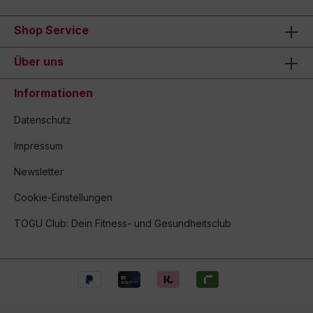
Shop Service
Über uns
Informationen
Datenschutz
Impressum
Newsletter
Cookie-Einstellungen
TOGU Club: Dein Fitness- und Gesundheitsclub