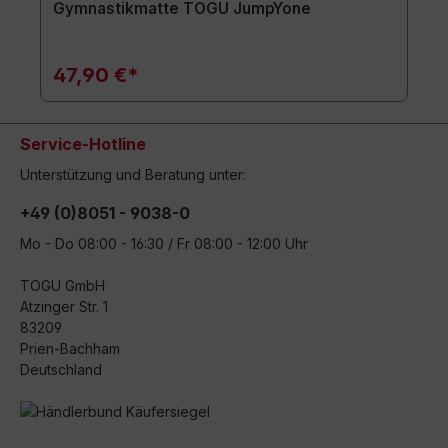
Gymnastikmatte TOGU JumpYone
47,90 €*
Service-Hotline
Unterstützung und Beratung unter:
+49 (0)8051 - 9038-0
Mo - Do 08:00 - 16:30 / Fr 08:00 - 12:00 Uhr
TOGU GmbH
Atzinger Str. 1
83209
Prien-Bachham
Deutschland