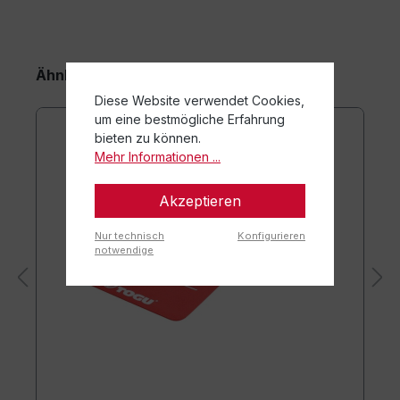
Ähnliche Artikel
Diese Website verwendet Cookies,
um eine bestmögliche Erfahrung
bieten zu können.
Mehr Informationen ...
Akzeptieren
Nur technisch
Konfigurieren
notwendige