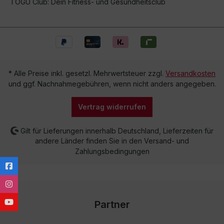
TOGU Club: Dein Fitness- und Gesundheitsclub
* Alle Preise inkl. gesetzl. Mehrwertsteuer zzgl.
Versandkosten
und ggf. Nachnahmegebühren, wenn nicht anders angegeben.
Vertrag widerrufen
Gilt für Lieferungen innerhalb Deutschland, Lieferzeiten für
andere Länder finden Sie in den Versand- und
Zahlungsbedingungen
Partner