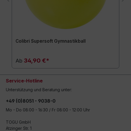
Colibri Supersoft Gymnastikball
34,90 €*
Ab
Service-Hotline
Unterstützung und Beratung unter:
+49 (0)8051 - 9038-0
Mo - Do 08:00 - 16:30 / Fr 08:00 - 12:00 Uhr
TOGU GmbH
Atzinger Str. 1