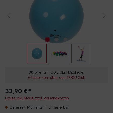
30,51 €
für TOGU Club Mitglieder
Erfahre mehr über den TOGU Club
33,90 €*
Preise inkl. MwSt. zzgl. Versandkosten
Lieferzeit: Momentan nicht lieferbar