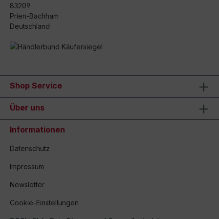
83209
Prien-Bachham
Deutschland
Shop Service
Über uns
Informationen
Datenschutz
Impressum
Newsletter
Cookie-Einstellungen