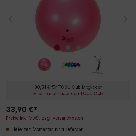
30,51 €
für TOGU Club Mitglieder
Erfahre mehr über den TOGU Club
33,90 €*
Preise inkl. MwSt. zzgl. Versandkosten
Lieferzeit: Momentan nicht lieferbar