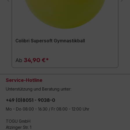
Colibri Supersoft Gymnastikball
34,90 €*
Ab
Service-Hotline
Unterstützung und Beratung unter:
+49 (0)8051 - 9038-0
Mo - Do 08:00 - 16:30 / Fr 08:00 - 12:00 Uhr
TOGU GmbH
Atzinger Str. 1