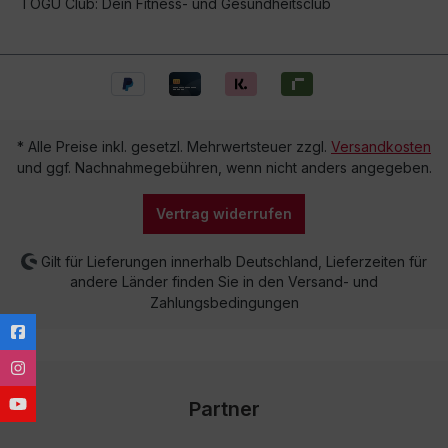
TOGU Club: Dein Fitness- und Gesundheitsclub
* Alle Preise inkl. gesetzl. Mehrwertsteuer zzgl.
Versandkosten
und ggf. Nachnahmegebühren, wenn nicht anders angegeben.
Vertrag widerrufen
Gilt für Lieferungen innerhalb Deutschland, Lieferzeiten für
andere Länder finden Sie in den Versand- und
Zahlungsbedingungen
Partner