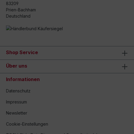
83209
Prien-Bachham
Deutschland
Shop Service
Über uns
Informationen
Datenschutz
Impressum
Newsletter
Cookie-Einstellungen