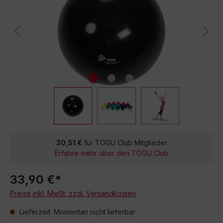
30,51 €
für TOGU Club Mitglieder
Erfahre mehr über den TOGU Club
33,90 €*
Preise inkl. MwSt. zzgl. Versandkosten
Lieferzeit: Momentan nicht lieferbar