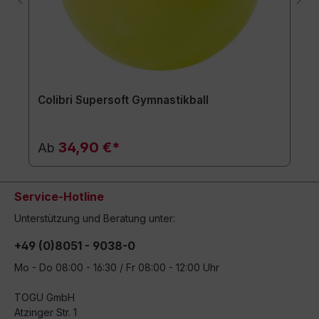
Colibri Supersoft Gymnastikball
34,90 €*
Ab
Service-Hotline
Unterstützung und Beratung unter:
+49 (0)8051 - 9038-0
Mo - Do 08:00 - 16:30 / Fr 08:00 - 12:00 Uhr
TOGU GmbH
Atzinger Str. 1