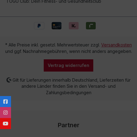
TOGU Club: Dein Fitness- und Gesundheitsclub
* Alle Preise inkl. gesetzl. Mehrwertsteuer zzgl.
Versandkosten
und ggf. Nachnahmegebühren, wenn nicht anders angegeben.
Vertrag widerrufen
Gilt für Lieferungen innerhalb Deutschland, Lieferzeiten für
andere Länder finden Sie in den Versand- und
Zahlungsbedingungen
Partner