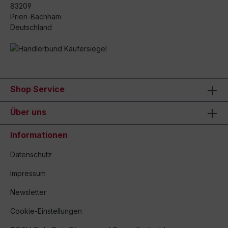
83209
Prien-Bachham
Deutschland
Shop Service
Über uns
Informationen
Datenschutz
Impressum
Newsletter
Cookie-Einstellungen