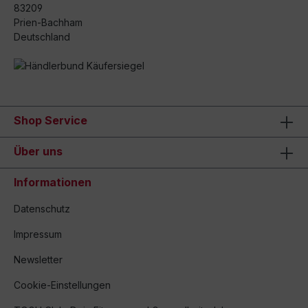
83209
Prien-Bachham
Deutschland
Shop Service
Über uns
Informationen
Datenschutz
Impressum
Newsletter
Cookie-Einstellungen