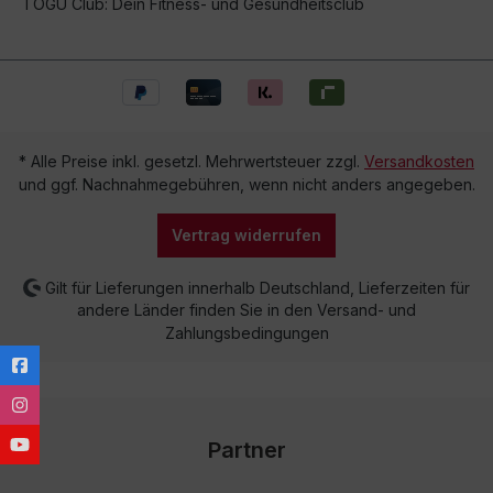
TOGU Club: Dein Fitness- und Gesundheitsclub
* Alle Preise inkl. gesetzl. Mehrwertsteuer zzgl.
Versandkosten
und ggf. Nachnahmegebühren, wenn nicht anders angegeben.
Vertrag widerrufen
Gilt für Lieferungen innerhalb Deutschland, Lieferzeiten für
andere Länder finden Sie in den Versand- und
Zahlungsbedingungen
Partner