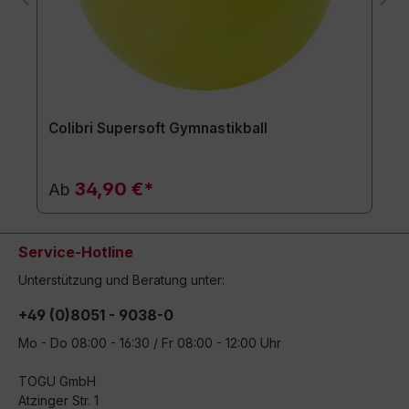
Colibri Supersoft Gymnastikball
34,90 €*
Ab
Service-Hotline
Unterstützung und Beratung unter:
+49 (0)8051 - 9038-0
Mo - Do 08:00 - 16:30 / Fr 08:00 - 12:00 Uhr
TOGU GmbH
Atzinger Str. 1