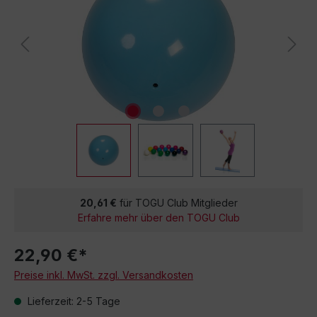
20,61 €
für TOGU Club Mitglieder
Erfahre mehr über den TOGU Club
22,90 €*
Preise inkl. MwSt. zzgl. Versandkosten
Lieferzeit: 2-5 Tage