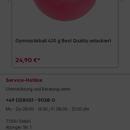
Gymnastikball 420 g Best Quality unlackiert
24,90 €*
Service-Hotline
Unterstützung und Beratung unter:
+49 (0)8051 - 9038-0
Mo - Do 08:00 - 16:30 / Fr 08:00 - 12:00 Uhr
TOGU GmbH
Atzinger Str. 1