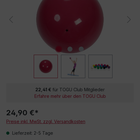
22,41 €
für TOGU Club Mitglieder
Erfahre mehr über den TOGU Club
24,90 €*
Preise inkl. MwSt. zzgl. Versandkosten
Lieferzeit: 2-5 Tage