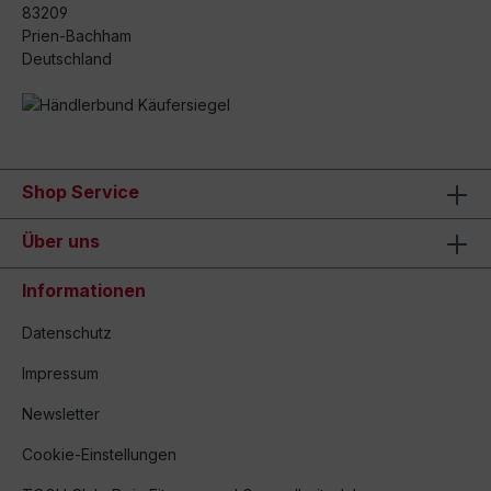
83209
Prien-Bachham
Deutschland
Shop Service
Über uns
Informationen
Datenschutz
Impressum
Newsletter
Cookie-Einstellungen