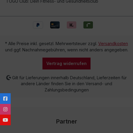
TOGU Club: Dein Fitness- und Gesundheitsclub
* Alle Preise inkl. gesetzl. Mehrwertsteuer zzgl.
Versandkosten
und ggf. Nachnahmegebühren, wenn nicht anders angegeben.
Vertrag widerrufen
Gilt für Lieferungen innerhalb Deutschland, Lieferzeiten für
andere Länder finden Sie in den Versand- und
Zahlungsbedingungen
Partner