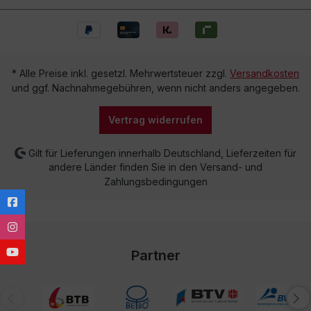
* Alle Preise inkl. gesetzl. Mehrwertsteuer zzgl.
Versandkosten
und ggf. Nachnahmegebühren, wenn nicht anders angegeben.
Vertrag widerrufen
Gilt für Lieferungen innerhalb Deutschland, Lieferzeiten für
andere Länder finden Sie in den Versand- und
Zahlungsbedingungen
Partner