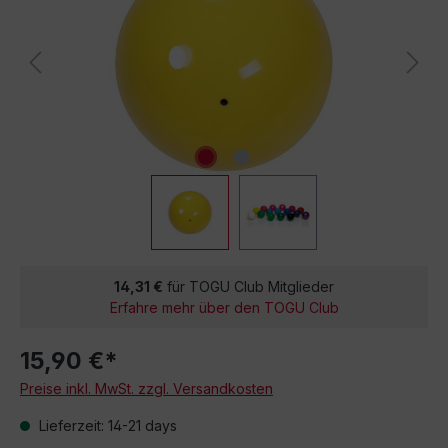
14,31 €
für TOGU Club Mitglieder
Erfahre mehr über den TOGU Club
15,90 €*
Preise inkl. MwSt. zzgl. Versandkosten
Lieferzeit: 14-21 days