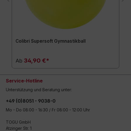
Colibri Supersoft Gymnastikball
34,90 €*
Ab
Service-Hotline
Unterstützung und Beratung unter:
+49 (0)8051 - 9038-0
Mo - Do 08:00 - 16:30 / Fr 08:00 - 12:00 Uhr
TOGU GmbH
Atzinger Str. 1