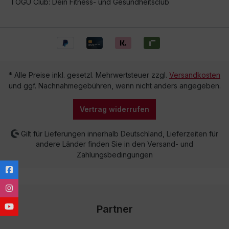
TOGU Club: Dein Fitness- und Gesundheitsclub
* Alle Preise inkl. gesetzl. Mehrwertsteuer zzgl.
Versandkosten
und ggf. Nachnahmegebühren, wenn nicht anders angegeben.
Vertrag widerrufen
Gilt für Lieferungen innerhalb Deutschland, Lieferzeiten für
andere Länder finden Sie in den Versand- und
Zahlungsbedingungen
Partner