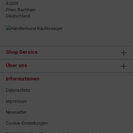
83209
Prien-Bachham
Deutschland
Shop Service
Über uns
Informationen
Datenschutz
Impressum
Newsletter
Cookie-Einstellungen