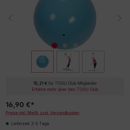
15,21 €
für TOGU Club Mitglieder
Erfahre mehr über den TOGU Club
16,90 €*
Preise inkl. MwSt. zzgl. Versandkosten
Lieferzeit: 2-5 Tage