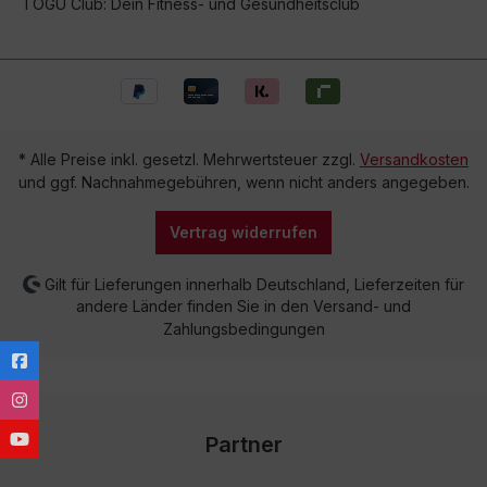
TOGU Club: Dein Fitness- und Gesundheitsclub
* Alle Preise inkl. gesetzl. Mehrwertsteuer zzgl.
Versandkosten
und ggf. Nachnahmegebühren, wenn nicht anders angegeben.
Vertrag widerrufen
Gilt für Lieferungen innerhalb Deutschland, Lieferzeiten für
andere Länder finden Sie in den Versand- und
Zahlungsbedingungen
Partner