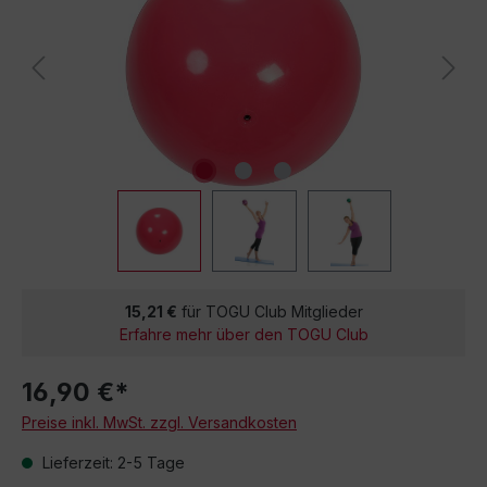
15,21 €
für TOGU Club Mitglieder
Erfahre mehr über den TOGU Club
16,90 €*
Preise inkl. MwSt. zzgl. Versandkosten
Lieferzeit: 2-5 Tage