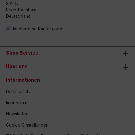
83209
Prien-Bachham
Deutschland
Shop Service
Über uns
Informationen
Datenschutz
Impressum
Newsletter
Cookie-Einstellungen