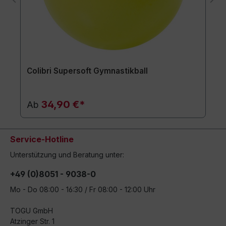
Colibri Supersoft Gymnastikball
34,90 €*
Ab
Service-Hotline
Unterstützung und Beratung unter:
+49 (0)8051 - 9038-0
Mo - Do 08:00 - 16:30 / Fr 08:00 - 12:00 Uhr
TOGU GmbH
Atzinger Str. 1