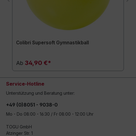
Colibri Supersoft Gymnastikball
34,90 €*
Ab
Service-Hotline
Unterstützung und Beratung unter:
+49 (0)8051 - 9038-0
Mo - Do 08:00 - 16:30 / Fr 08:00 - 12:00 Uhr
TOGU GmbH
Atzinger Str. 1