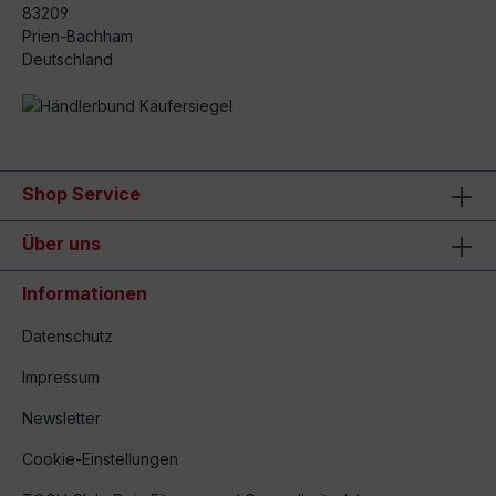
83209
Prien-Bachham
Deutschland
Shop Service
Über uns
Informationen
Datenschutz
Impressum
Newsletter
Cookie-Einstellungen