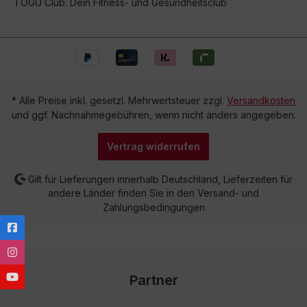
TOGU Club: Dein Fitness- und Gesundheitsclub
* Alle Preise inkl. gesetzl. Mehrwertsteuer zzgl.
Versandkosten
und ggf. Nachnahmegebühren, wenn nicht anders angegeben.
Vertrag widerrufen
Gilt für Lieferungen innerhalb Deutschland, Lieferzeiten für
andere Länder finden Sie in den Versand- und
Zahlungsbedingungen
Partner