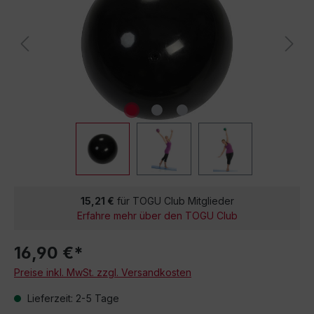
15,21 €
für TOGU Club Mitglieder
Erfahre mehr über den TOGU Club
16,90 €*
Preise inkl. MwSt. zzgl. Versandkosten
Lieferzeit: 2-5 Tage