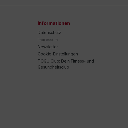
Informationen
Datenschutz
Impressum
Newsletter
Cookie-Einstellungen
TOGU Club: Dein Fitness- und
Gesundheitsclub