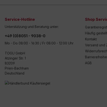
Service-Hotline
Shop Servi
Unterstützung und Beratung unter:
Garantieregis
Häufig gestel
+49 (0)8051 - 9038-0
Kontakt
Mo - Do 08:00 - 16:30 / Fr 08:00 - 12:00 Uhr
Versand und 
Widerrufsrech
TOGU GmbH
Barrierefreihe
Atzinger Str. 1
AGB
83209
Prien-Bachham
Deutschland