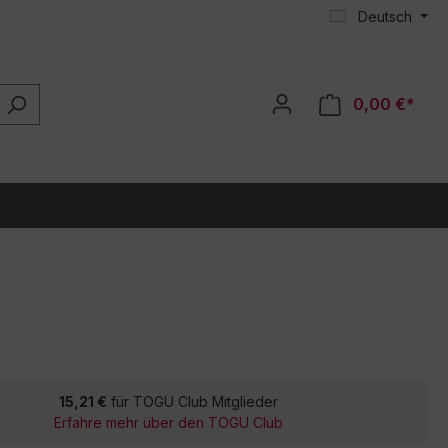
Deutsch
0,00 €*
15,21 €
für TOGU Club Mitglieder
Erfahre mehr über den TOGU Club