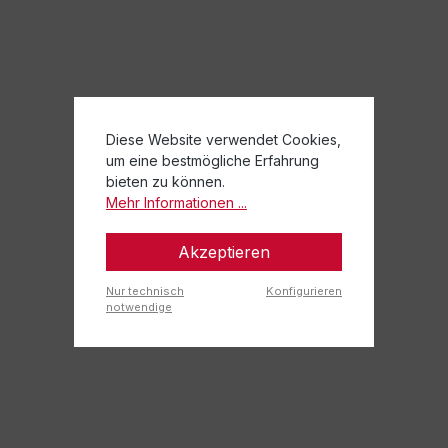
Diese Website verwendet Cookies,
um eine bestmögliche Erfahrung
bieten zu können.
Mehr Informationen ...
Akzeptieren
Nur technisch
Konfigurieren
notwendige