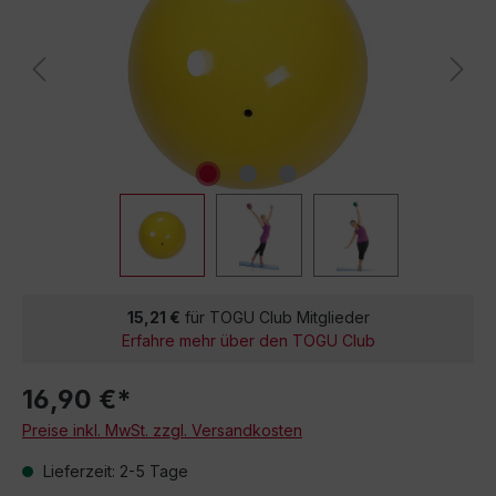
15,21 €
für TOGU Club Mitglieder
Erfahre mehr über den TOGU Club
16,90 €*
Preise inkl. MwSt. zzgl. Versandkosten
Lieferzeit: 2-5 Tage