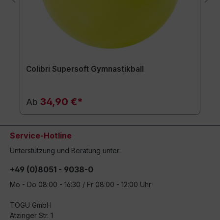
Colibri Supersoft Gymnastikball
34,90 €*
Ab
Service-Hotline
Unterstützung und Beratung unter:
+49 (0)8051 - 9038-0
Mo - Do 08:00 - 16:30 / Fr 08:00 - 12:00 Uhr
TOGU GmbH
Atzinger Str. 1