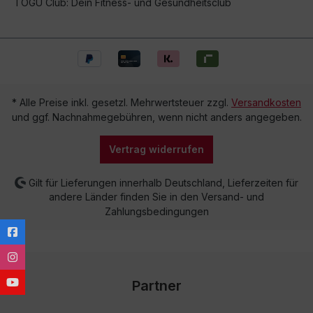
TOGU Club: Dein Fitness- und Gesundheitsclub
* Alle Preise inkl. gesetzl. Mehrwertsteuer zzgl.
Versandkosten
und ggf. Nachnahmegebühren, wenn nicht anders angegeben.
Vertrag widerrufen
Gilt für Lieferungen innerhalb Deutschland, Lieferzeiten für
andere Länder finden Sie in den Versand- und
Zahlungsbedingungen
Partner