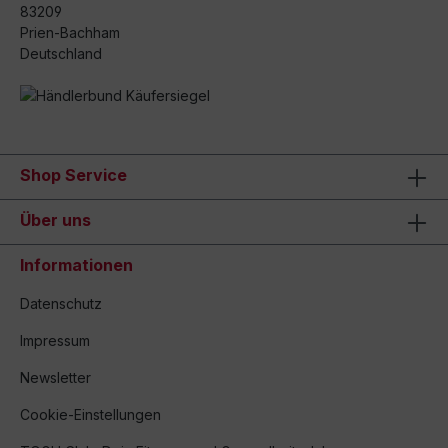
83209
Prien-Bachham
Deutschland
Shop Service
Über uns
Informationen
Datenschutz
Impressum
Newsletter
Cookie-Einstellungen