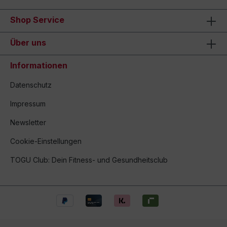
Shop Service
Über uns
Informationen
Datenschutz
Impressum
Newsletter
Cookie-Einstellungen
TOGU Club: Dein Fitness- und Gesundheitsclub