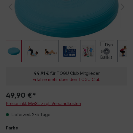
44,91 €
für TOGU Club Mitglieder
Erfahre mehr über den TOGU Club
49,90 €*
Preise inkl. MwSt. zzgl. Versandkosten
Lieferzeit: 2-5 Tage
Farbe