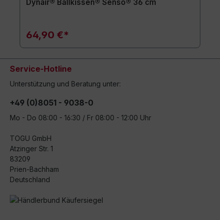
Dynair® Ballkissen® Senso® 36 cm
64,90 €*
Service-Hotline
Unterstützung und Beratung unter:
+49 (0)8051 - 9038-0
Mo - Do 08:00 - 16:30 / Fr 08:00 - 12:00 Uhr
TOGU GmbH
Atzinger Str. 1
83209
Prien-Bachham
Deutschland