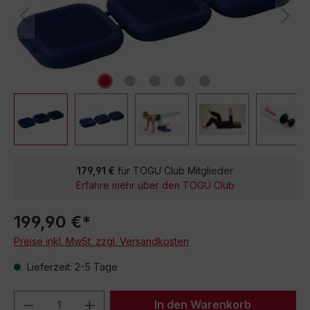
179,91 €
für TOGU Club Mitglieder
Erfahre mehr über den TOGU Club
199,90 €*
Preise inkl. MwSt. zzgl. Versandkosten
Lieferzeit: 2-5 Tage
Produkt Anzahl: Gib den gewünschten We
In den Warenkorb