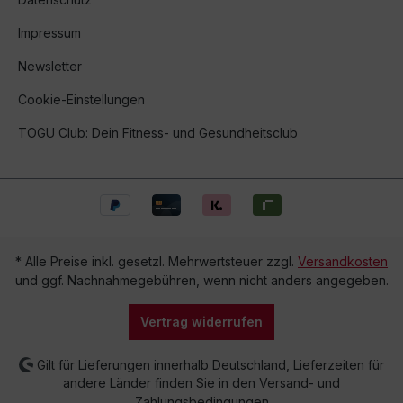
Impressum
Newsletter
Cookie-Einstellungen
TOGU Club: Dein Fitness- und Gesundheitsclub
* Alle Preise inkl. gesetzl. Mehrwertsteuer zzgl.
Versandkosten
und ggf. Nachnahmegebühren, wenn nicht anders angegeben.
Vertrag widerrufen
Gilt für Lieferungen innerhalb Deutschland, Lieferzeiten für
andere Länder finden Sie in den Versand- und
Zahlungsbedingungen