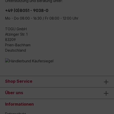
Unterstützung und Beratung unter:
+49 (0)8051 - 9038-0
Mo - Do 08:00 - 16:30 / Fr 08:00 - 12:00 Uhr
TOGU GmbH
Atzinger Str. 1
83209
Prien-Bachham
Deutschland
Shop Service
Über uns
Informationen
Datenschutz