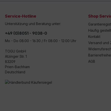
Service-Hotline
Shop Servi
Unterstützung und Beratung unter:
Garantieregis
Häufig gestel
+49 (0)8051 - 9038-0
Kontakt
Mo - Do 08:00 - 16:30 / Fr 08:00 - 12:00 Uhr
Versand und 
Widerrufsrech
TOGU GmbH
Barrierefreihe
Atzinger Str. 1
AGB
83209
Prien-Bachham
Deutschland