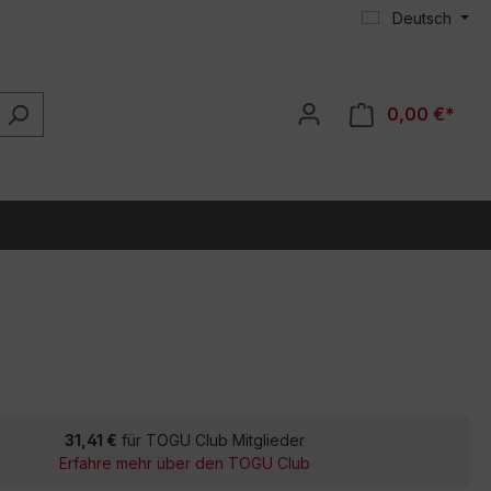
Deutsch
0,00 €*
31,41 €
für TOGU Club Mitglieder
Erfahre mehr über den TOGU Club