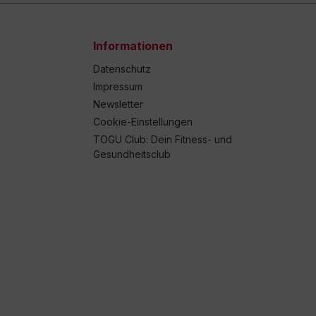
Informationen
Datenschutz
Impressum
Newsletter
Cookie-Einstellungen
TOGU Club: Dein Fitness- und
Gesundheitsclub