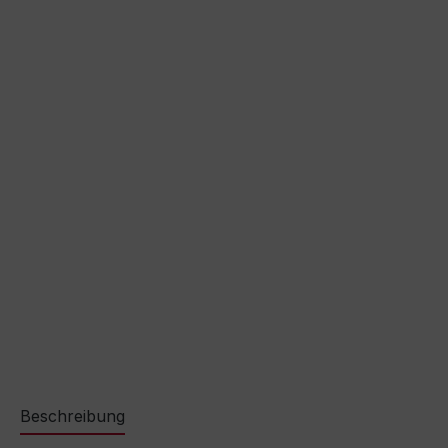
Beschreibung