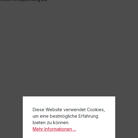
Diese Website verwendet Cookies,
um eine bestmögliche Erfahrung
bieten zu können.
Mehr Informationen ...