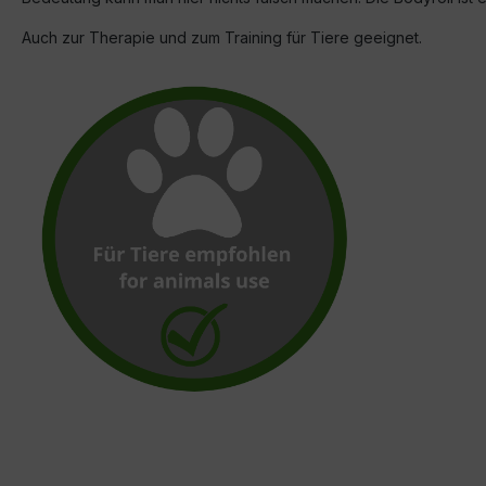
Auch zur Therapie und zum Training für Tiere geeignet.