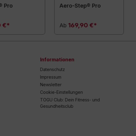
® Pro
Aero-Step® Pro
0 €*
169,90 €*
Ab
Informationen
Datenschutz
Impressum
Newsletter
Cookie-Einstellungen
TOGU Club: Dein Fitness- und
Gesundheitsclub