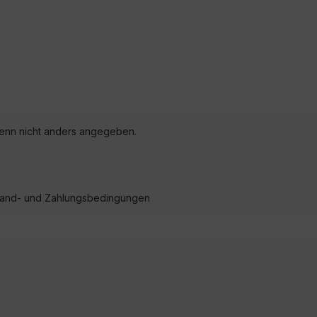
nn nicht anders angegeben.
ersand- und Zahlungsbedingungen