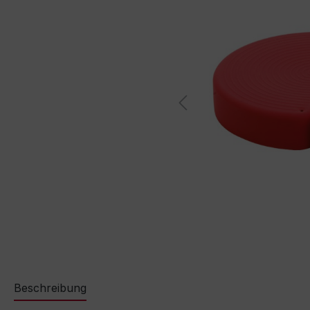
Beschreibung