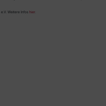
e.V. Weitere Infos
hier
.