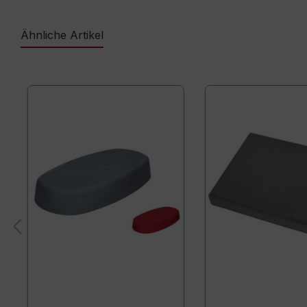
Ähnliche Artikel