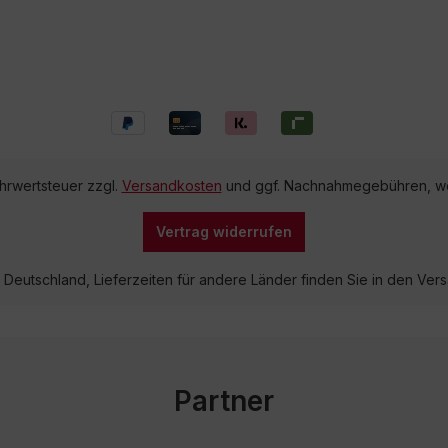
ehrwertsteuer zzgl.
Versandkosten
und ggf. Nachnahmegebühren, we
Vertrag widerrufen
lb Deutschland, Lieferzeiten für andere Länder finden Sie in den V
Partner