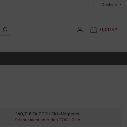
Deutsch
0,00 €*
160,11 €
für TOGU Club Mitglieder
Erfahre mehr über den TOGU Club