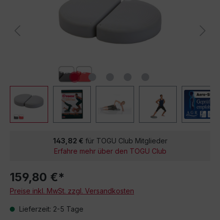
143,82 €
für TOGU Club Mitglieder
Erfahre mehr über den TOGU Club
159,80 €*
Preise inkl. MwSt. zzgl. Versandkosten
Lieferzeit: 2-5 Tage