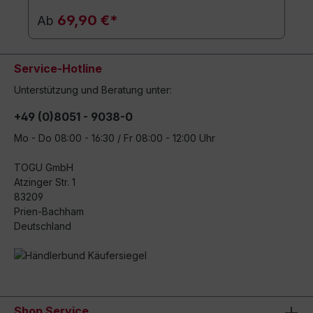
69,90 €*
Ab
Service-Hotline
Unterstützung und Beratung unter:
+49 (0)8051 - 9038-0
Mo - Do 08:00 - 16:30 / Fr 08:00 - 12:00 Uhr
TOGU GmbH
Atzinger Str. 1
83209
Prien-Bachham
Deutschland
Shop Service