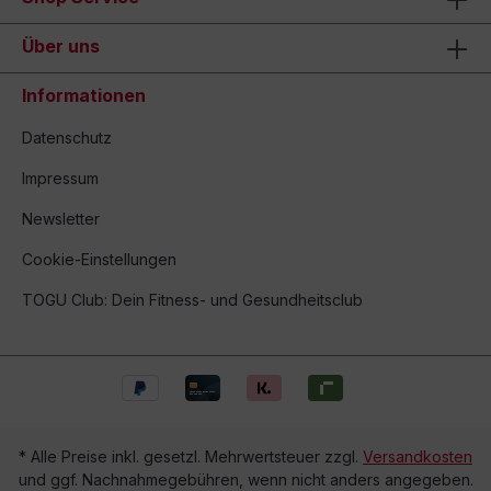
Über uns
Informationen
Datenschutz
Impressum
Newsletter
Cookie-Einstellungen
TOGU Club: Dein Fitness- und Gesundheitsclub
* Alle Preise inkl. gesetzl. Mehrwertsteuer zzgl.
Versandkosten
und ggf. Nachnahmegebühren, wenn nicht anders angegeben.