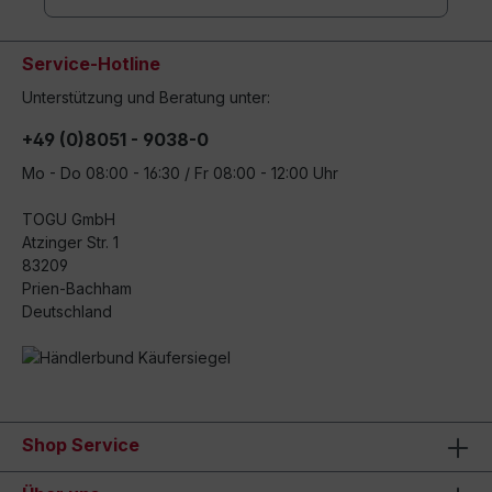
Service-Hotline
Unterstützung und Beratung unter:
+49 (0)8051 - 9038-0
Mo - Do 08:00 - 16:30 / Fr 08:00 - 12:00 Uhr
TOGU GmbH
Atzinger Str. 1
83209
Prien-Bachham
Deutschland
Shop Service