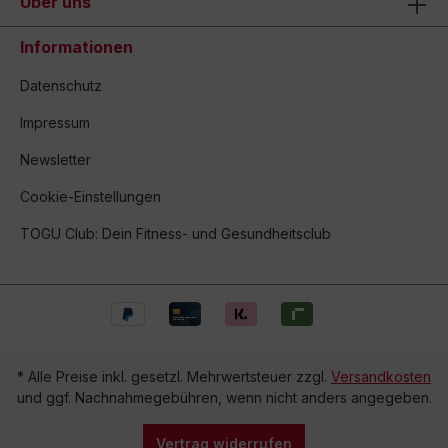
Über uns
Informationen
Datenschutz
Impressum
Newsletter
Cookie-Einstellungen
TOGU Club: Dein Fitness- und Gesundheitsclub
* Alle Preise inkl. gesetzl. Mehrwertsteuer zzgl.
Versandkosten
und ggf. Nachnahmegebühren, wenn nicht anders angegeben.
Vertrag widerrufen