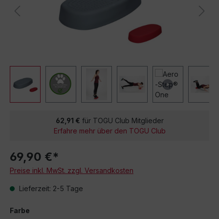
62,91 €
für TOGU Club Mitglieder
Erfahre mehr über den TOGU Club
69,90 €*
Preise inkl. MwSt. zzgl. Versandkosten
Lieferzeit: 2-5 Tage
Farbe