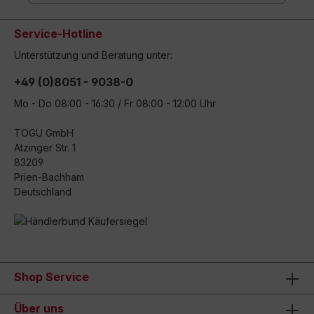
Service-Hotline
Unterstützung und Beratung unter:
+49 (0)8051 - 9038-0
Mo - Do 08:00 - 16:30 / Fr 08:00 - 12:00 Uhr
TOGU GmbH
Atzinger Str. 1
83209
Prien-Bachham
Deutschland
Shop Service
Über uns