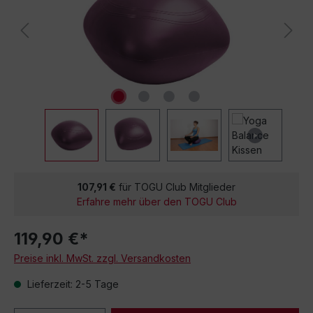
107,91 €
für TOGU Club Mitglieder
Erfahre mehr über den TOGU Club
119,90 €*
Preise inkl. MwSt. zzgl. Versandkosten
Lieferzeit: 2-5 Tage