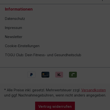
Informationen
Datenschutz
Impressum
Newsletter
Cookie-Einstellungen
TOGU Club: Dein Fitness- und Gesundheitsclub
* Alle Preise inkl. gesetzl. Mehrwertsteuer zzgl.
Versandkosten
und ggf. Nachnahmegebühren, wenn nicht anders angegeben.
Vertrag widerrufen