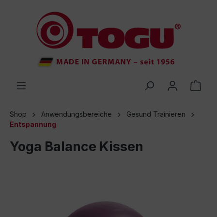
inhalt springen
Shop
Anwendungsbereiche
Gesund Trainieren
Entspannung
Yoga Balance Kissen