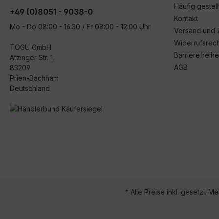
Häufig gestel
+49 (0)8051 - 9038-0
Kontakt
Mo - Do 08:00 - 16:30 / Fr 08:00 - 12:00 Uhr
Versand und 
Widerrufsrech
TOGU GmbH
Barrierefreihe
Atzinger Str. 1
AGB
83209
Prien-Bachham
Deutschland
* Alle Preise inkl. gesetzl. M