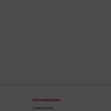
Informationen
Datenschutz