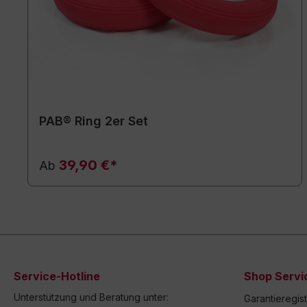
PAB® Ring 2er Set
39,90 €*
Ab
Service-Hotline
Shop Servi
Unterstützung und Beratung unter:
Garantieregis