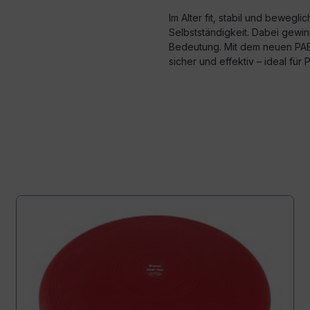
Im Alter fit, stabil und bewegl
Selbstständigkeit. Dabei gewin
Bedeutung. Mit dem neuen PA
sicher und effektiv – ideal für