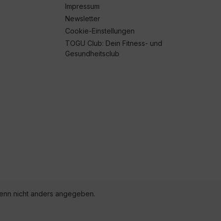
Impressum
Newsletter
Cookie-Einstellungen
TOGU Club: Dein Fitness- und
Gesundheitsclub
nn nicht anders angegeben.