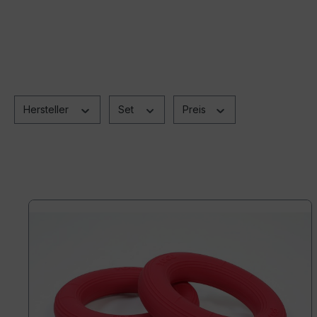
Hersteller
Set
Preis