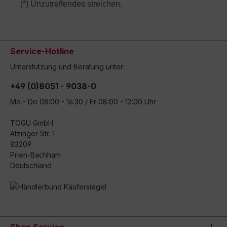
(*) Unzutreffendes streichen.
Service-Hotline
Unterstützung und Beratung unter:
+49 (0)8051 - 9038-0
Mo - Do 08:00 - 16:30 / Fr 08:00 - 12:00 Uhr
TOGU GmbH
Atzinger Str. 1
83209
Prien-Bachham
Deutschland