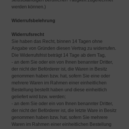
werden können.)
Widerrufsbelehrung
Widerrufsrecht
Sie haben das Recht, binnen 14 Tagen ohne
Angabe von Gründen diesen Vertrag zu widerrufen.
Die Widerrufsfrist beträgt 14 Tage ab dem Tag,
- an dem Sie oder ein von Ihnen benannter Dritter,
der nicht der Beförderer ist, die Waren in Besitz
genommen haben bzw. hat, sofern Sie eine oder
mehrere Waren im Rahmen einer einheitlichen
Bestellung bestellt haben und diese einheitlich
geliefert wird bzw. werden;
- an dem Sie oder ein von Ihnen benannter Dritter,
der nicht der Beförderer ist, die letzte Ware in Besitz
genommen haben bzw. hat, sofern Sie mehrere
Waren im Rahmen einer einheitlichen Bestellung