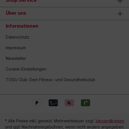
Shop Service
Über uns
Informationen
Datenschutz
Impressum
Newsletter
Cookie-Einstellungen
TOGU Club: Dein Fitness- und Gesundheitsclub
* Alle Preise inkl. gesetzl. Mehrwertsteuer zzgl.
Versandkosten
und ggf. Nachnahmegebühren, wenn nicht anders angegeben.