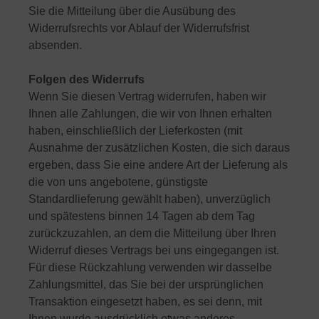
Sie die Mitteilung über die Ausübung des
Widerrufsrechts vor Ablauf der Widerrufsfrist
absenden.
Folgen des Widerrufs
Wenn Sie diesen Vertrag widerrufen, haben wir
Ihnen alle Zahlungen, die wir von Ihnen erhalten
haben, einschließlich der Lieferkosten (mit
Ausnahme der zusätzlichen Kosten, die sich daraus
ergeben, dass Sie eine andere Art der Lieferung als
die von uns angebotene, günstigste
Standardlieferung gewählt haben), unverzüglich
und spätestens binnen 14 Tagen ab dem Tag
zurückzuzahlen, an dem die Mitteilung über Ihren
Widerruf dieses Vertrags bei uns eingegangen ist.
Für diese Rückzahlung verwenden wir dasselbe
Zahlungsmittel, das Sie bei der ursprünglichen
Transaktion eingesetzt haben, es sei denn, mit
Ihnen wurde ausdrücklich etwas anderes