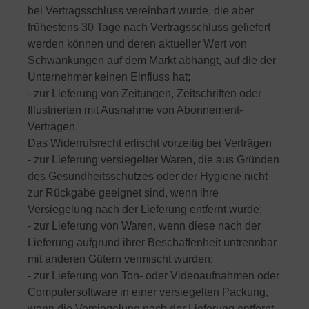
bei Vertragsschluss vereinbart wurde, die aber
frühestens 30 Tage nach Vertragsschluss geliefert
werden können und deren aktueller Wert von
Schwankungen auf dem Markt abhängt, auf die der
Unternehmer keinen Einfluss hat;
- zur Lieferung von Zeitungen, Zeitschriften oder
Illustrierten mit Ausnahme von Abonnement-
Verträgen.
Das Widerrufsrecht erlischt vorzeitig bei Verträgen
- zur Lieferung versiegelter Waren, die aus Gründen
des Gesundheitsschutzes oder der Hygiene nicht
zur Rückgabe geeignet sind, wenn ihre
Versiegelung nach der Lieferung entfernt wurde;
- zur Lieferung von Waren, wenn diese nach der
Lieferung aufgrund ihrer Beschaffenheit untrennbar
mit anderen Gütern vermischt wurden;
- zur Lieferung von Ton- oder Videoaufnahmen oder
Computersoftware in einer versiegelten Packung,
wenn die Versiegelung nach der Lieferung entfernt