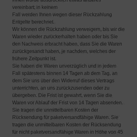
vereinbart; in keinem
Fall werden Ihnen wegen dieser Rückzahlung
Entgelte berechnet.
Wir können die Rückzahlung verweigern, bis wir die
Waren wieder zurückerhalten haben oder bis Sie
den Nachweis erbracht haben, dass Sie die Waren
zurückgesandt haben, je nachdem, welches der
frühere Zeitpunkt ist.
Sie haben die Waren unverzüglich und in jedem
Fall spätestens binnen 14 Tagen ab dem Tag, an
dem Sie uns über den Widerruf dieses Vertrags
unterrichten, an uns zurückzusenden oder zu
übergeben. Die Frist ist gewahrt, wenn Sie die
Waren vor Ablauf der Frist von 14 Tagen absenden.
Sie tragen die unmittelbaren Kosten der
Rücksendung für paketversandfähige Waren. Sie
tragen die unmittelbaren Kosten der Rücksendung
für nicht paketversandfähige Waren in Höhe von 45