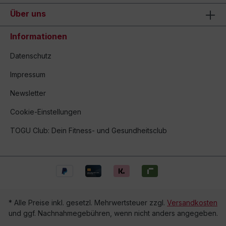
Über uns
Informationen
Datenschutz
Impressum
Newsletter
Cookie-Einstellungen
TOGU Club: Dein Fitness- und Gesundheitsclub
* Alle Preise inkl. gesetzl. Mehrwertsteuer zzgl.
Versandkosten
und ggf. Nachnahmegebühren, wenn nicht anders angegeben.