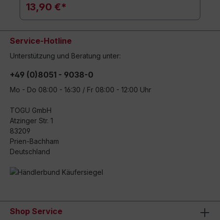
13,90 €*
Service-Hotline
Unterstützung und Beratung unter:
+49 (0)8051 - 9038-0
Mo - Do 08:00 - 16:30 / Fr 08:00 - 12:00 Uhr
TOGU GmbH
Atzinger Str. 1
83209
Prien-Bachham
Deutschland
Shop Service