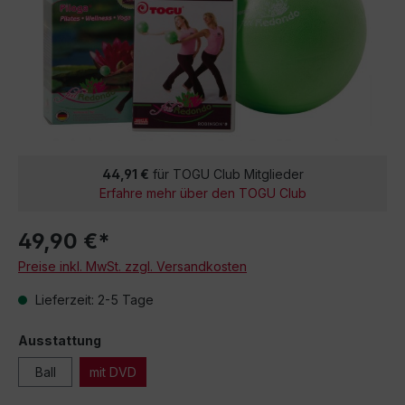
44,91 €
für TOGU Club Mitglieder
Erfahre mehr über den TOGU Club
49,90 €*
Preise inkl. MwSt. zzgl. Versandkosten
Lieferzeit: 2-5 Tage
Ausstattung
Ball
mit DVD