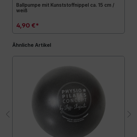
Ballpumpe mit Kunststoffnippel ca. 15 cm /
weiß
4,90 €*
Ähnliche Artikel