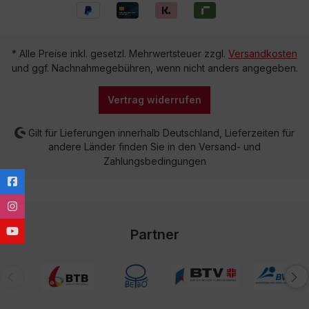
* Alle Preise inkl. gesetzl. Mehrwertsteuer zzgl.
Versandkosten
und ggf. Nachnahmegebühren, wenn nicht anders angegeben.
Vertrag widerrufen
Gilt für Lieferungen innerhalb Deutschland, Lieferzeiten für
andere Länder finden Sie in den Versand- und
Zahlungsbedingungen
Partner