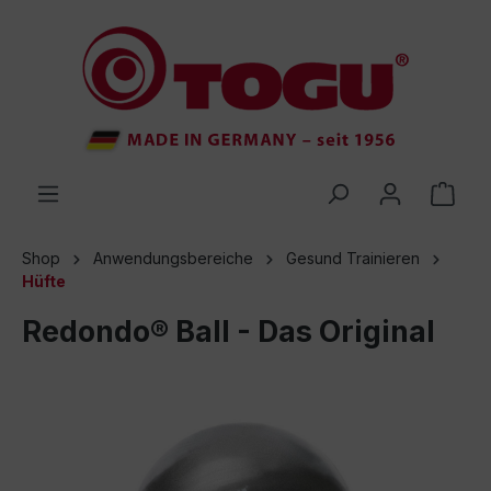
inhalt springen
Shop
Anwendungsbereiche
Gesund Trainieren
Hüfte
Redondo® Ball - Das Original