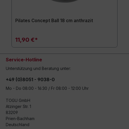
Pilates Concept Ball 18 cm anthrazit
11,90 €*
Service-Hotline
Unterstützung und Beratung unter:
+49 (0)8051 - 9038-0
Mo - Do 08:00 - 16:30 / Fr 08:00 - 12:00 Uhr
TOGU GmbH
Atzinger Str. 1
83209
Prien-Bachham
Deutschland