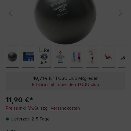
10,71 €
für TOGU Club Mitglieder
Erfahre mehr über den TOGU Club
11,90 €*
Preise inkl. MwSt. zzgl. Versandkosten
Lieferzeit: 2-5 Tage