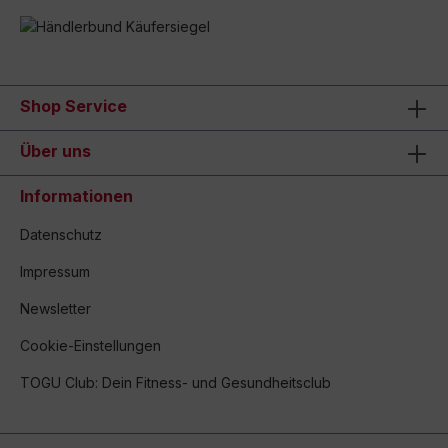
Shop Service
Über uns
Informationen
Datenschutz
Impressum
Newsletter
Cookie-Einstellungen
TOGU Club: Dein Fitness- und Gesundheitsclub