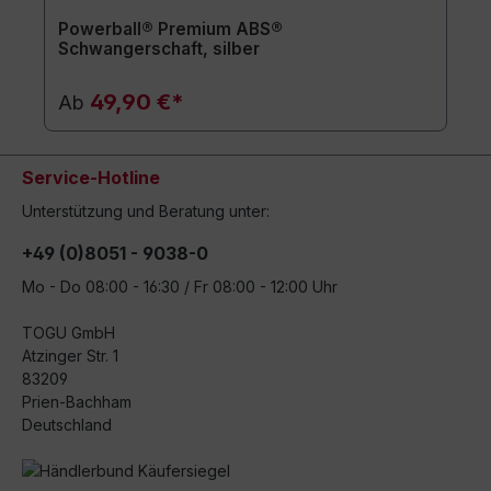
Powerball® Premium ABS®
Schwangerschaft, silber
49,90 €*
Ab
Service-Hotline
Unterstützung und Beratung unter:
+49 (0)8051 - 9038-0
Mo - Do 08:00 - 16:30 / Fr 08:00 - 12:00 Uhr
TOGU GmbH
Atzinger Str. 1
83209
Prien-Bachham
Deutschland