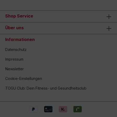
Shop Service
Über uns
Informationen
Datenschutz
Impressum
Newsletter
Cookie-Einstellungen
TOGU Club: Dein Fitness- und Gesundheitsclub