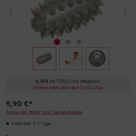
5,31 €
für TOGU Club Mitglieder
Erfahre mehr über den TOGU Club
5,90 €*
Preise inkl. MwSt. zzgl. Versandkosten
Lieferzeit: 2-5 Tage