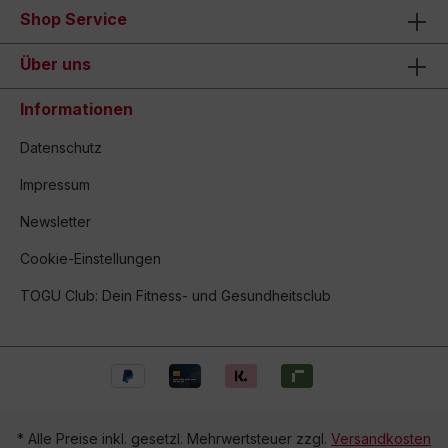
Shop Service
Über uns
Informationen
Datenschutz
Impressum
Newsletter
Cookie-Einstellungen
TOGU Club: Dein Fitness- und Gesundheitsclub
* Alle Preise inkl. gesetzl. Mehrwertsteuer zzgl.
Versandkosten