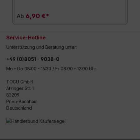
6,90 €*
Ab
Service-Hotline
Unterstützung und Beratung unter:
+49 (0)8051 - 9038-0
Mo - Do 08:00 - 16:30 / Fr 08:00 - 12:00 Uhr
TOGU GmbH
Atzinger Str. 1
83209
Prien-Bachham
Deutschland