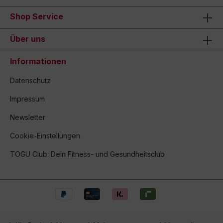
Shop Service
Über uns
Informationen
Datenschutz
Impressum
Newsletter
Cookie-Einstellungen
TOGU Club: Dein Fitness- und Gesundheitsclub