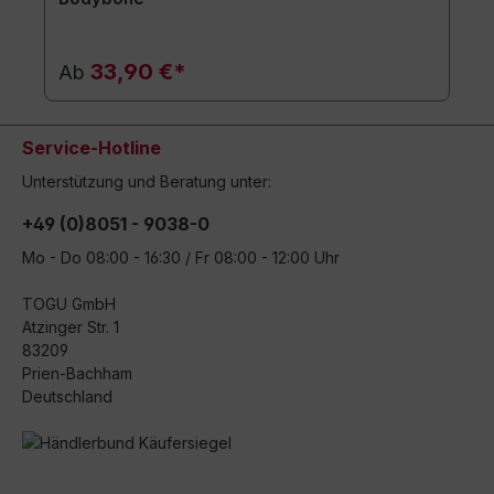
33,90 €*
Ab
Service-Hotline
Unterstützung und Beratung unter:
+49 (0)8051 - 9038-0
Mo - Do 08:00 - 16:30 / Fr 08:00 - 12:00 Uhr
TOGU GmbH
Atzinger Str. 1
83209
Prien-Bachham
Deutschland