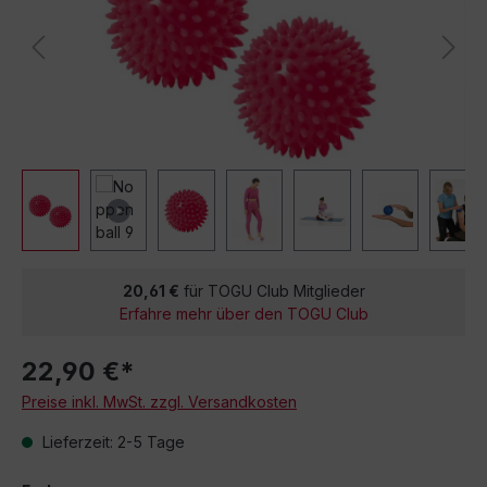
20,61 €
für TOGU Club Mitglieder
Erfahre mehr über den TOGU Club
22,90 €*
Preise inkl. MwSt. zzgl. Versandkosten
Lieferzeit: 2-5 Tage