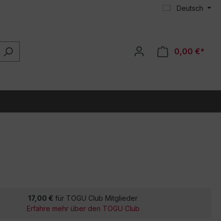
Deutsch
0,00 €*
17,00 €
für TOGU Club Mitglieder
Erfahre mehr über den TOGU Club