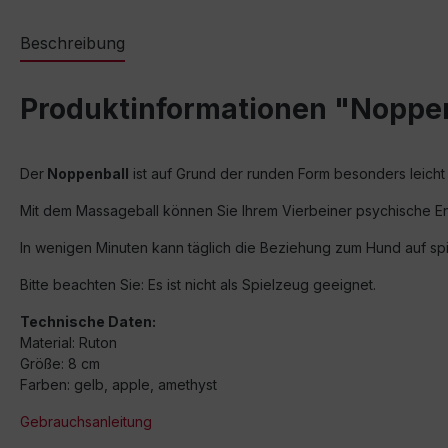
Beschreibung
Produktinformationen "Noppen
Der
Noppenball
ist auf Grund der runden Form besonders leicht
Mit dem Massageball können Sie Ihrem Vierbeiner psychische 
In wenigen Minuten kann täglich die Beziehung zum Hund auf spi
Bitte beachten Sie: Es ist nicht als Spielzeug geeignet.
Technische Daten:
Material: Ruton
Größe: 8 cm
Farben: gelb, apple, amethyst
Gebrauchsanleitung