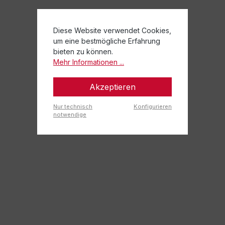
Diese Website verwendet Cookies,
um eine bestmögliche Erfahrung
bieten zu können.
Mehr Informationen ...
Akzeptieren
Nur technisch
Konfigurieren
notwendige