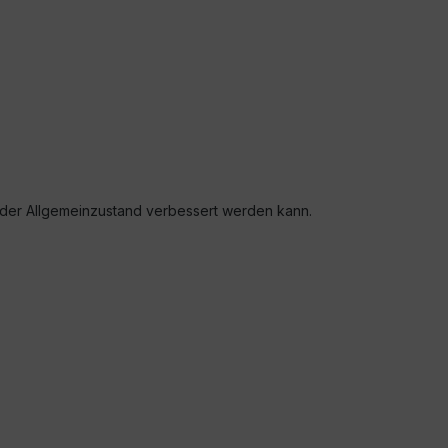
der Allgemeinzustand verbessert werden kann.