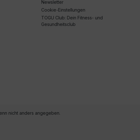
Newsletter
Cookie-Einstellungen
TOGU Club: Dein Fitness- und
Gesundheitsclub
nn nicht anders angegeben.