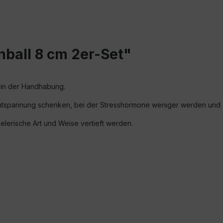
ball 8 cm 2er-Set"
 in der Handhabung.
Entspannung schenken, bei der Stresshormone weniger werden und 
elerische Art und Weise vertieft werden.