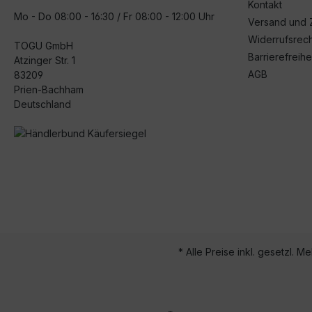
Kontakt
Mo - Do 08:00 - 16:30 / Fr 08:00 - 12:00 Uhr
Versand und 
Widerrufsrech
TOGU GmbH
Barrierefreihe
Atzinger Str. 1
AGB
83209
Prien-Bachham
Deutschland
* Alle Preise inkl. gesetzl. M