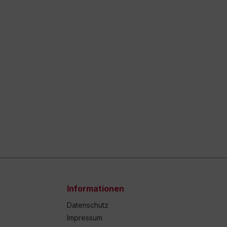
Informationen
Datenschutz
Impressum