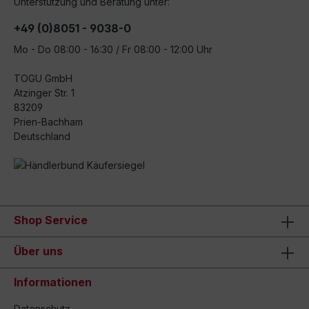
Unterstützung und Beratung unter:
+49 (0)8051 - 9038-0
Mo - Do 08:00 - 16:30 / Fr 08:00 - 12:00 Uhr
TOGU GmbH
Atzinger Str. 1
83209
Prien-Bachham
Deutschland
Shop Service
Über uns
Informationen
Datenschutz