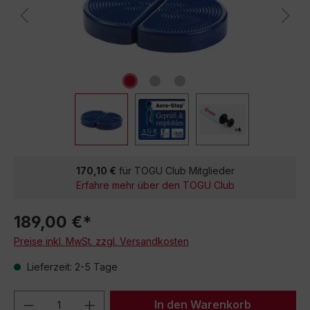
170,10 €
für TOGU Club Mitglieder
Erfahre mehr über den TOGU Club
189,00 €*
Preise inkl. MwSt. zzgl. Versandkosten
Lieferzeit: 2-5 Tage
Produkt Anzahl: Gib den gewünschten We
In den Warenkorb