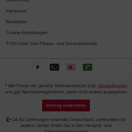
Impressum
Newsletter
Cookie-Einstellungen
TOGU Club: Dein Fitness- und Gesundheitsclub
* Alle Preise inkl. gesetzl. Mehrwertsteuer zzgl.
Versandkosten
und ggf. Nachnahmegebühren, wenn nicht anders angegeben.
Vertrag widerrufen
Gilt für Lieferungen innerhalb Deutschland, Lieferzeiten für
andere Länder finden Sie in den Versand- und
Zahlungsbedingungen