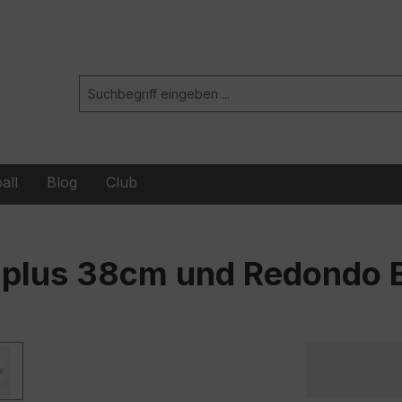
all
Blog
Club
 plus 38cm und Redondo 