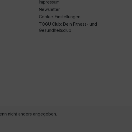
Impressum
Newsletter
Cookie-Einstellungen
TOGU Club: Dein Fitness- und
Gesundheitsclub
nn nicht anders angegeben.