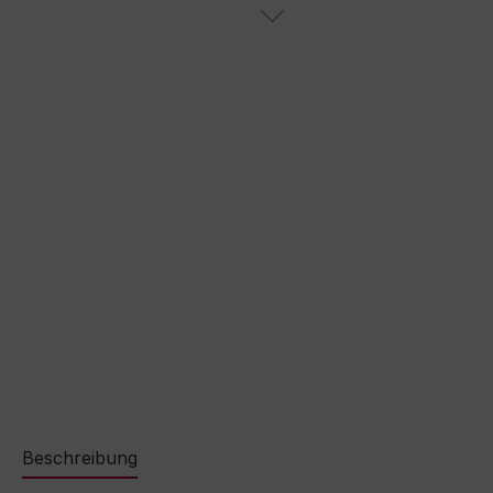
Beschreibung