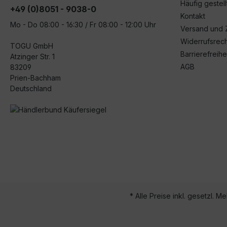
Häufig gestel
+49 (0)8051 - 9038-0
Kontakt
Mo - Do 08:00 - 16:30 / Fr 08:00 - 12:00 Uhr
Versand und 
Widerrufsrech
TOGU GmbH
Barrierefreihe
Atzinger Str. 1
AGB
83209
Prien-Bachham
Deutschland
* Alle Preise inkl. gesetzl. M