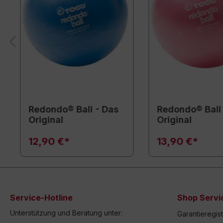
Redondo® Ball - Das
Redondo® Ball
Original
Original
12,90 €*
13,90 €*
Service-Hotline
Shop Servi
Unterstützung und Beratung unter:
Garantieregis