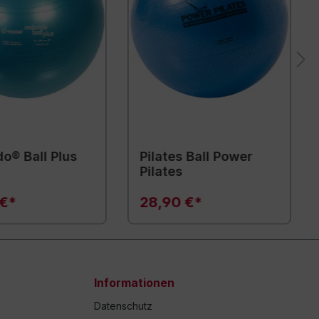
o® Ball Plus
Pilates Ball Power
Pilates
 €*
28,90 €*
Informationen
Datenschutz