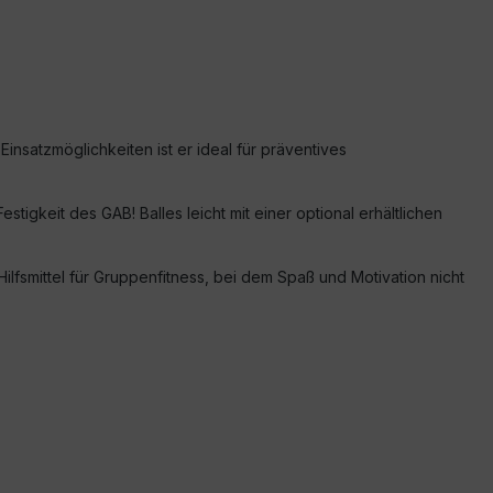
Einsatzmöglichkeiten ist er ideal für präventives
tigkeit des GAB! Balles leicht mit einer optional erhältlichen
ilfsmittel für Gruppenfitness, bei dem Spaß und Motivation nicht