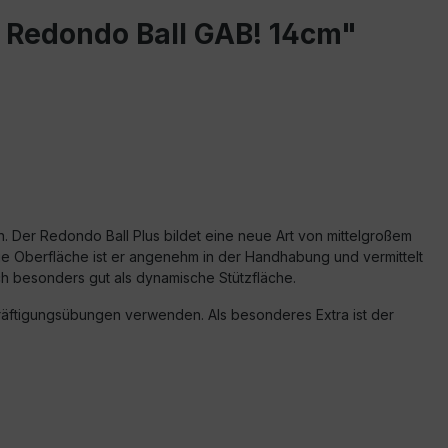
 Redondo Ball GAB! 14cm"
 Der Redondo Ball Plus bildet eine neue Art von mittelgroßem
fige Oberfläche ist er angenehm in der Handhabung und vermittelt
ch besonders gut als dynamische Stützfläche.
räftigungsübungen verwenden. Als besonderes Extra ist der