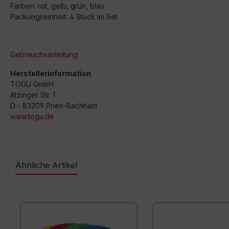
Farben: rot, gelb, grün, blau
Packungseinheit: 4 Stück im Set.
Gebrauchsanleitung
Herstellerinformation
TOGU GmbH
Atzinger Str. 1
D - 83209 Prien-Bachham
www.togu.de
Ähnliche Artikel