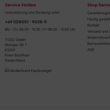
Service-Hotline
Shop Servi
Unterstützung und Beratung unter:
Garantieregis
Häufig gestel
+49 (0)8051 - 9038-0
Kontakt
Mo - Do 08:00 - 16:30 / Fr 08:00 - 12:00 Uhr
Versand und 
Widerrufsrech
TOGU GmbH
Barrierefreihe
Atzinger Str. 1
AGB
83209
Prien-Bachham
Deutschland