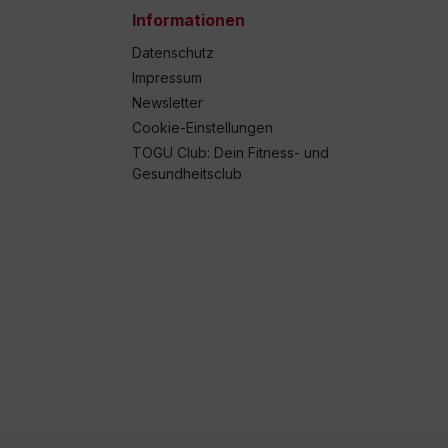
Informationen
Datenschutz
Impressum
Newsletter
Cookie-Einstellungen
TOGU Club: Dein Fitness- und
Gesundheitsclub