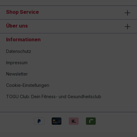
Shop Service
Über uns
Informationen
Datenschutz
Impressum
Newsletter
Cookie-Einstellungen
TOGU Club: Dein Fitness- und Gesundheitsclub