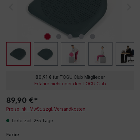
80,91 €
für TOGU Club Mitglieder
Erfahre mehr über den TOGU Club
89,90 €*
Preise inkl. MwSt. zzgl. Versandkosten
Lieferzeit: 2-5 Tage
Farbe