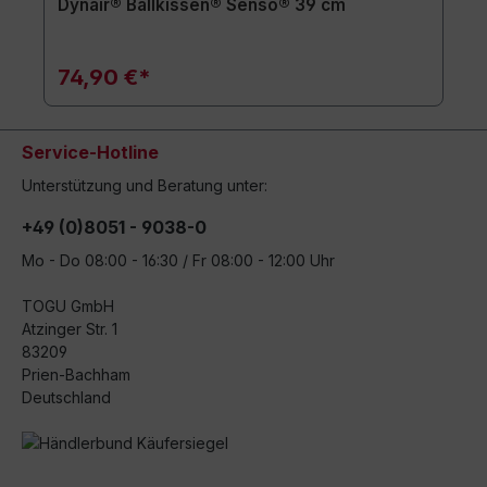
Dynair® Ballkissen® Senso® 39 cm
74,90 €*
Service-Hotline
Unterstützung und Beratung unter:
+49 (0)8051 - 9038-0
Mo - Do 08:00 - 16:30 / Fr 08:00 - 12:00 Uhr
TOGU GmbH
Atzinger Str. 1
83209
Prien-Bachham
Deutschland