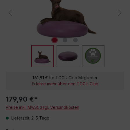
161,91 €
für TOGU Club Mitglieder
Erfahre mehr über den TOGU Club
179,90 €*
Preise inkl. MwSt. zzgl. Versandkosten
Lieferzeit: 2-5 Tage