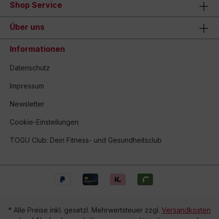
Shop Service
Über uns
Informationen
Datenschutz
Impressum
Newsletter
Cookie-Einstellungen
TOGU Club: Dein Fitness- und Gesundheitsclub
* Alle Preise inkl. gesetzl. Mehrwertsteuer zzgl.
Versandkosten