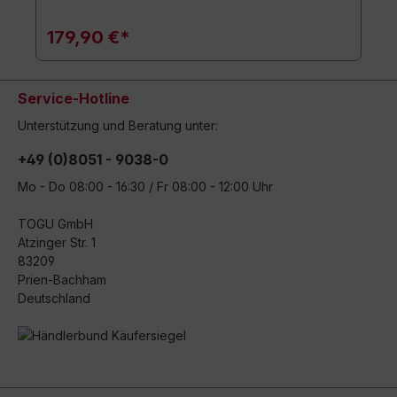
179,90 €*
Service-Hotline
Unterstützung und Beratung unter:
+49 (0)8051 - 9038-0
Mo - Do 08:00 - 16:30 / Fr 08:00 - 12:00 Uhr
TOGU GmbH
Atzinger Str. 1
83209
Prien-Bachham
Deutschland