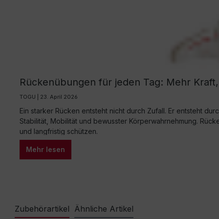
Rückenübungen für jeden Tag: Mehr Kraft
TOGU | 23. April 2026
Ein starker Rücken entsteht nicht durch Zufall. Er entsteht d
Stabilität, Mobilität und bewusster Körperwahrnehmung. Rüc
und langfristig schützen.
Mehr lesen
Zubehörartikel
Ähnliche Artikel