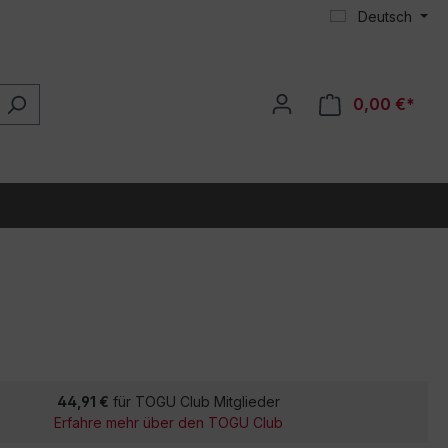
Deutsch
0,00 €*
44,91 €
für TOGU Club Mitglieder
Erfahre mehr über den TOGU Club