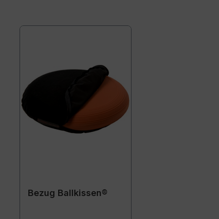
Bezug Ballkissen®