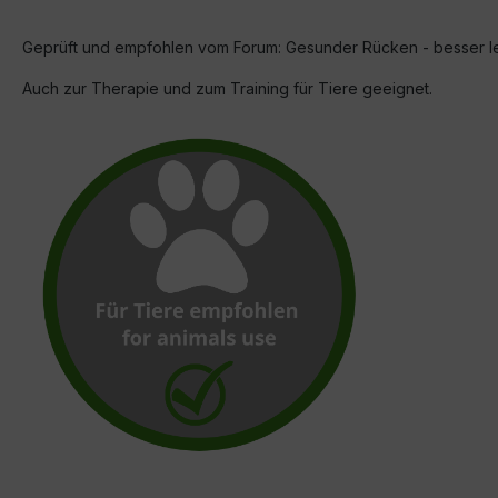
Geprüft und empfohlen vom Forum: Gesunder Rücken - besser l
Auch zur Therapie und zum Training für Tiere geeignet.