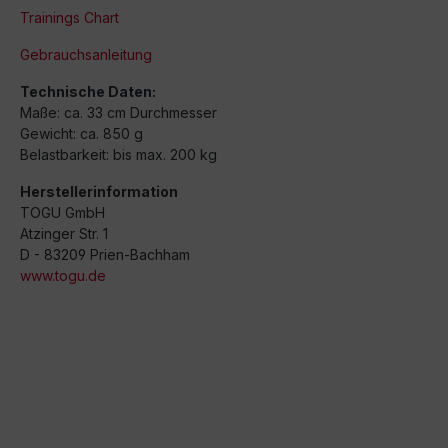
Trainings Chart
Gebrauchsanleitung
Technische Daten:
Maße: ca. 33 cm Durchmesser
Gewicht: ca. 850 g
Belastbarkeit: bis max. 200 kg
Herstellerinformation
TOGU GmbH
Atzinger Str. 1
D - 83209 Prien-Bachham
www.togu.de